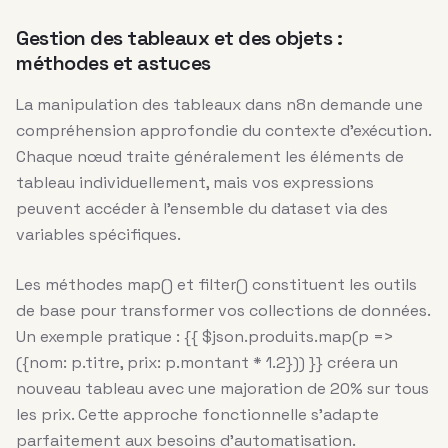
Gestion des tableaux et des objets :
méthodes et astuces
La manipulation des tableaux dans n8n demande une
compréhension approfondie du contexte d’exécution.
Chaque nœud traite généralement les éléments de
tableau individuellement, mais vos expressions
peuvent accéder à l’ensemble du dataset via des
variables spécifiques.
Les méthodes map() et filter() constituent les outils
de base pour transformer vos collections de données.
Un exemple pratique : {{ $json.produits.map(p =>
({nom: p.titre, prix: p.montant * 1.2})) }} créera un
nouveau tableau avec une majoration de 20% sur tous
les prix. Cette approche fonctionnelle s’adapte
parfaitement aux besoins d’automatisation.