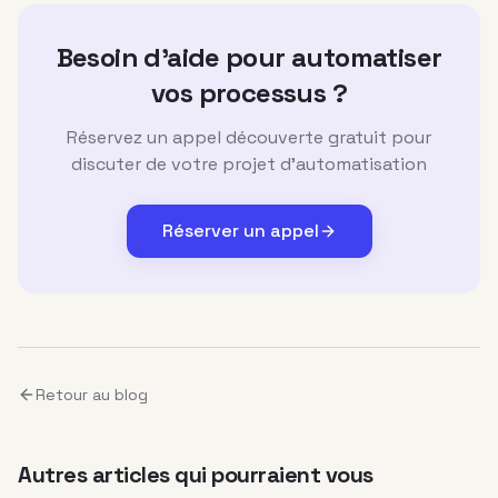
Besoin d'aide pour automatiser
vos processus ?
Réservez un appel découverte gratuit pour
discuter de votre projet d'automatisation
Réserver un appel
Retour au blog
Autres articles qui pourraient vous