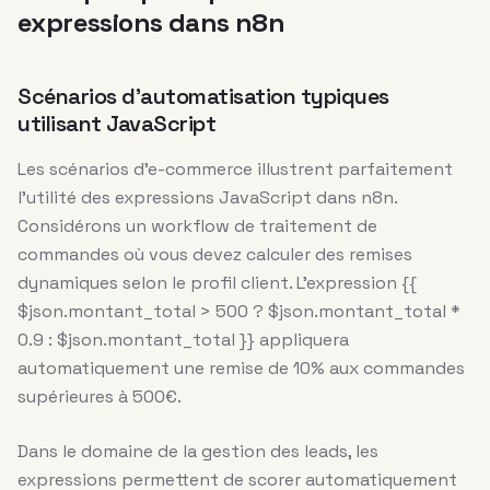
expressions dans n8n
Scénarios d’automatisation typiques
utilisant JavaScript
Les scénarios d’e-commerce illustrent parfaitement
l’utilité des expressions JavaScript dans n8n.
Considérons un workflow de traitement de
commandes où vous devez calculer des remises
dynamiques selon le profil client. L’expression {{
$json.montant_total > 500 ? $json.montant_total *
0.9 : $json.montant_total }} appliquera
automatiquement une remise de 10% aux commandes
supérieures à 500€.
Dans le domaine de la gestion des leads, les
expressions permettent de scorer automatiquement