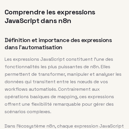
Comprendre les expressions
JavaScript dans n8n
Définition et importance des expressions
dans l’automatisation
Les expressions JavaScript constituent l’une des
fonctionnalités les plus puissantes de n8n. Elles
permettent de transformer, manipuler et analyser les
données qui transitent entre les nœuds de vos
workflows automatisés. Contrairement aux
opérations basiques de mapping, ces expressions
offrent une flexibilité remarquable pour gérer des
scénarios complexes.
Dans l’écosystème n8n, chaque expression JavaScript