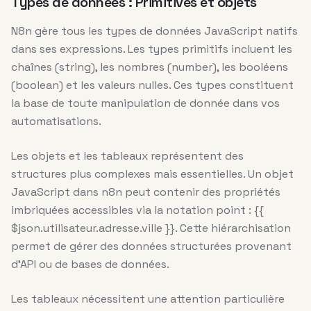
Types de données : Primitives et objets
N8n gère tous les types de données JavaScript natifs
dans ses expressions. Les types primitifs incluent les
chaînes (string), les nombres (number), les booléens
(boolean) et les valeurs nulles. Ces types constituent
la base de toute manipulation de donnée dans vos
automatisations.
Les objets et les tableaux représentent des
structures plus complexes mais essentielles. Un objet
JavaScript dans n8n peut contenir des propriétés
imbriquées accessibles via la notation point : {{
$json.utilisateur.adresse.ville }}. Cette hiérarchisation
permet de gérer des données structurées provenant
d’API ou de bases de données.
Les tableaux nécessitent une attention particulière