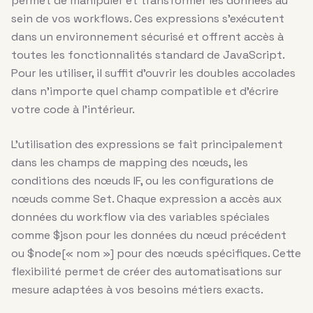
permet de manipuler et transformer les données au
sein de vos workflows. Ces expressions s’exécutent
dans un environnement sécurisé et offrent accès à
toutes les fonctionnalités standard de JavaScript.
Pour les utiliser, il suffit d’ouvrir les doubles accolades
dans n’importe quel champ compatible et d’écrire
votre code à l’intérieur.
L’utilisation des expressions se fait principalement
dans les champs de mapping des nœuds, les
conditions des nœuds IF, ou les configurations de
nœuds comme Set. Chaque expression a accès aux
données du workflow via des variables spéciales
comme $json pour les données du nœud précédent
ou $node[« nom »] pour des nœuds spécifiques. Cette
flexibilité permet de créer des automatisations sur
mesure adaptées à vos besoins métiers exacts.