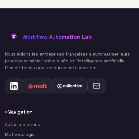
Workflow Automation Lab
Nous aidons les entreprises françaises à automatiser leurs
processus métier grâce à n8n et l'intelligence artificielle.
Plus de temps pour ce qui compte vraiment.
Navigation
Automatisations
Méthodologie