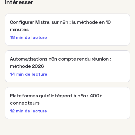
intéresser
Configurer Mistral sur n8n : la méthode en 10
minutes
18 min
de lecture
Automatisations n8n compte rendu réunion :
méthode 2026
14 min
de lecture
Plateformes qui s’intègrent à n8n : 400+
connecteurs
12 min
de lecture