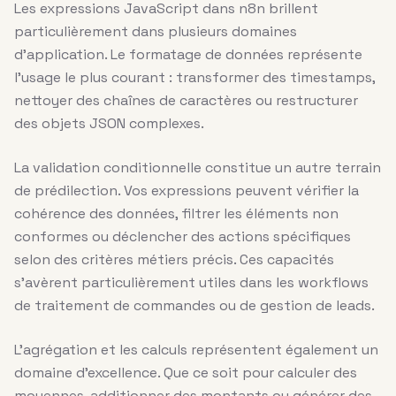
Les expressions JavaScript dans n8n brillent
particulièrement dans plusieurs domaines
d’application. Le formatage de données représente
l’usage le plus courant : transformer des timestamps,
nettoyer des chaînes de caractères ou restructurer
des objets JSON complexes.
La validation conditionnelle constitue un autre terrain
de prédilection. Vos expressions peuvent vérifier la
cohérence des données, filtrer les éléments non
conformes ou déclencher des actions spécifiques
selon des critères métiers précis. Ces capacités
s’avèrent particulièrement utiles dans les workflows
de traitement de commandes ou de gestion de leads.
L’agrégation et les calculs représentent également un
domaine d’excellence. Que ce soit pour calculer des
moyennes, additionner des montants ou générer des