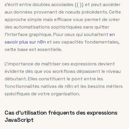
s’écrit entre doubles accolades {{ }} et peut accéder
aux données provenant de nœuds précédents. Cette
approche simple mais efficace vous permet de créer
des automatisations sophistiquées sans quitter
l’interface graphique. Pour ceux qui souhaitent
en
savoir plus sur n8n
et ses capacités fondamentales,
cette base est essentielle.
L’importance de maîtriser ces expressions devient
évidente dès que vos workflows dépassent le niveau
débutant. Elles constituent le pont entre les
fonctionnalités natives de n8n et les besoins métiers
spécifiques de votre organisation.
Cas d’utilisation fréquents des expressions
JavaScript