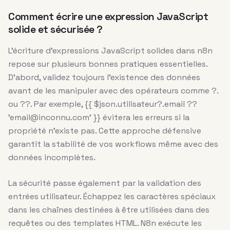
Comment écrire une expression JavaScript
solide et sécurisée ?
L’écriture d’expressions JavaScript solides dans n8n
repose sur plusieurs bonnes pratiques essentielles.
D’abord, validez toujours l’existence des données
avant de les manipuler avec des opérateurs comme ?.
ou ??. Par exemple, {{ $json.utilisateur?.email ??
’email@inconnu.com’ }} évitera les erreurs si la
propriété n’existe pas. Cette approche défensive
garantit la stabilité de vos workflows même avec des
données incomplètes.
La sécurité passe également par la validation des
entrées utilisateur. Échappez les caractères spéciaux
dans les chaînes destinées à être utilisées dans des
requêtes ou des templates HTML. N8n exécute les