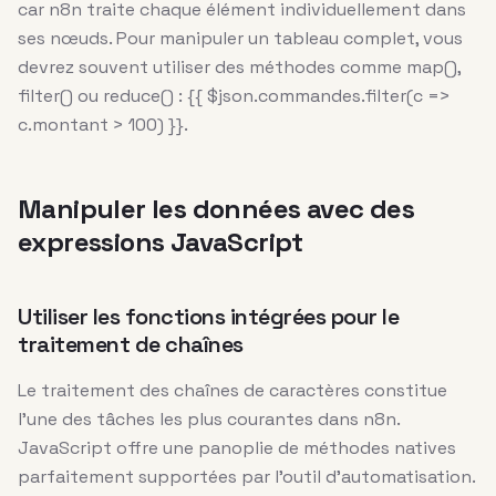
car n8n traite chaque élément individuellement dans
ses nœuds. Pour manipuler un tableau complet, vous
devrez souvent utiliser des méthodes comme map(),
filter() ou reduce() : {{ $json.commandes.filter(c =>
c.montant > 100) }}.
Manipuler les données avec des
expressions JavaScript
Utiliser les fonctions intégrées pour le
traitement de chaînes
Le traitement des chaînes de caractères constitue
l’une des tâches les plus courantes dans n8n.
JavaScript offre une panoplie de méthodes natives
parfaitement supportées par l’outil d’automatisation.