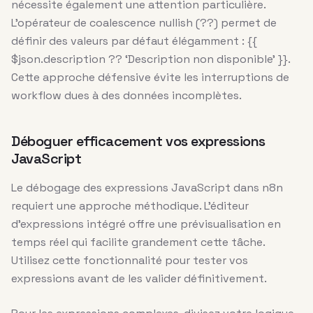
nécessite également une attention particulière.
L’opérateur de coalescence nullish (??) permet de
définir des valeurs par défaut élégamment : {{
$json.description ?? ‘Description non disponible’ }}.
Cette approche défensive évite les interruptions de
workflow dues à des données incomplètes.
Déboguer efficacement vos expressions
JavaScript
Le débogage des expressions JavaScript dans n8n
requiert une approche méthodique. L’éditeur
d’expressions intégré offre une prévisualisation en
temps réel qui facilite grandement cette tâche.
Utilisez cette fonctionnalité pour tester vos
expressions avant de les valider définitivement.