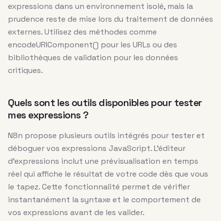
expressions dans un environnement isolé, mais la
prudence reste de mise lors du traitement de données
externes. Utilisez des méthodes comme
encodeURIComponent() pour les URLs ou des
bibliothèques de validation pour les données
critiques.
Quels sont les outils disponibles pour tester
mes expressions ?
N8n propose plusieurs outils intégrés pour tester et
déboguer vos expressions JavaScript. L’éditeur
d’expressions inclut une prévisualisation en temps
réel qui affiche le résultat de votre code dès que vous
le tapez. Cette fonctionnalité permet de vérifier
instantanément la syntaxe et le comportement de
vos expressions avant de les valider.