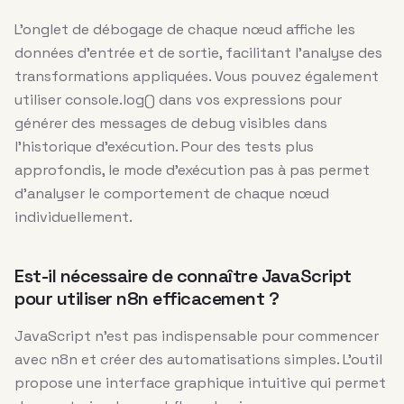
L’onglet de débogage de chaque nœud affiche les
données d’entrée et de sortie, facilitant l’analyse des
transformations appliquées. Vous pouvez également
utiliser console.log() dans vos expressions pour
générer des messages de debug visibles dans
l’historique d’exécution. Pour des tests plus
approfondis, le mode d’exécution pas à pas permet
d’analyser le comportement de chaque nœud
individuellement.
Est-il nécessaire de connaître JavaScript
pour utiliser n8n efficacement ?
JavaScript n’est pas indispensable pour commencer
avec n8n et créer des automatisations simples. L’outil
propose une interface graphique intuitive qui permet