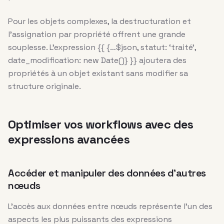
Pour les objets complexes, la destructuration et
l’assignation par propriété offrent une grande
souplesse. L’expression {{ {…$json, statut: ‘traité’,
date_modification: new Date()} }} ajoutera des
propriétés à un objet existant sans modifier sa
structure originale.
Optimiser vos workflows avec des
expressions avancées
Accéder et manipuler des données d’autres
nœuds
L’accès aux données entre nœuds représente l’un des
aspects les plus puissants des expressions