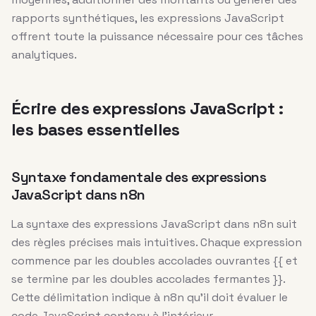
rapports synthétiques, les expressions JavaScript
offrent toute la puissance nécessaire pour ces tâches
analytiques.
Écrire des expressions JavaScript :
les bases essentielles
Syntaxe fondamentale des expressions
JavaScript dans n8n
La syntaxe des expressions JavaScript dans n8n suit
des règles précises mais intuitives. Chaque expression
commence par les doubles accolades ouvrantes {{ et
se termine par les doubles accolades fermantes }}.
Cette délimitation indique à n8n qu’il doit évaluer le
code JavaScript contenu à l’intérieur.