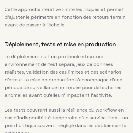
Cette approche itérative limite les risques et permet
d’ajuster le périmètre en fonction des retours terrain
avant de passer à l’échelle.
Déploiement, tests et mise en production
Le déploiement suit un protocole structuré :
environnement de test séparé, jeux de données
réalistes, validation des cas limites et des scénarios
d’erreur. La mise en production s’accompagne d’une
période de surveillance renforcée pour détecter les
anomalies avant qu’elles n’impactent l’activité.
Les tests couvrent aussi la résilience du workflow en
cas d’indisponibilité temporaire d’un service tiers – un
point critique souvent négligé dans les déploiements