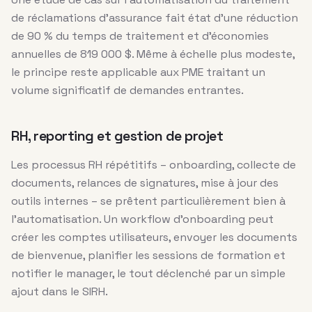
de réclamations d’assurance fait état d’une réduction
de 90 % du temps de traitement et d’économies
annuelles de 819 000 $. Même à échelle plus modeste,
le principe reste applicable aux PME traitant un
volume significatif de demandes entrantes.
RH, reporting et gestion de projet
Les processus RH répétitifs – onboarding, collecte de
documents, relances de signatures, mise à jour des
outils internes – se prêtent particulièrement bien à
l’automatisation. Un workflow d’onboarding peut
créer les comptes utilisateurs, envoyer les documents
de bienvenue, planifier les sessions de formation et
notifier le manager, le tout déclenché par un simple
ajout dans le SIRH.