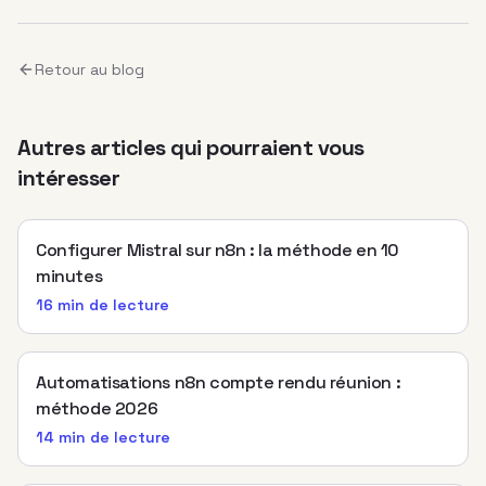
Retour au blog
Autres articles qui pourraient vous
intéresser
Configurer Mistral sur n8n : la méthode en 10
minutes
16 min
de lecture
Automatisations n8n compte rendu réunion :
méthode 2026
14 min
de lecture