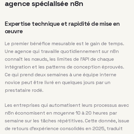
agence spécialisée n8n
Expertise technique et rapidité de mise en
œuvre
Le premier bénéfice mesurable est le gain de temps.
Une agence qui travaille quotidiennement sur n8n
connaît les nœuds, les limites de l’API de chaque
intégration et les patterns de conception éprouvés.
Ce qui prend deux semaines à une équipe interne
novice peut être livré en quelques jours par un
prestataire rodé.
Les entreprises qui automatisent leurs processus avec
n8n économisent en moyenne 10 à 20 heures par
semaine sur les tâches répétitives. Cette donnée, issue
de retours d’expérience consolidés en 2025, traduit