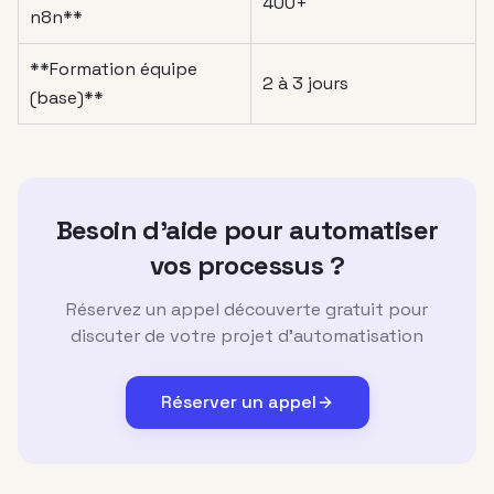
400+
n8n**
**Formation équipe
2 à 3 jours
(base)**
Besoin d'aide pour automatiser
vos processus ?
Réservez un appel découverte gratuit pour
discuter de votre projet d'automatisation
Réserver un appel