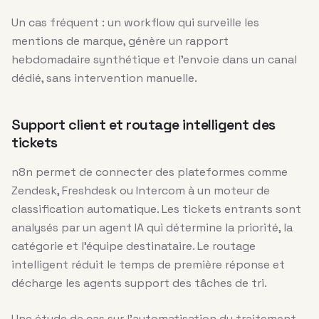
Un cas fréquent : un workflow qui surveille les
mentions de marque, génère un rapport
hebdomadaire synthétique et l’envoie dans un canal
dédié, sans intervention manuelle.
Support client et routage intelligent des
tickets
n8n permet de connecter des plateformes comme
Zendesk, Freshdesk ou Intercom à un moteur de
classification automatique. Les tickets entrants sont
analysés par un agent IA qui détermine la priorité, la
catégorie et l’équipe destinataire. Le routage
intelligent réduit le temps de première réponse et
décharge les agents support des tâches de tri.
Une étude de cas sur l’automatisation du traitement