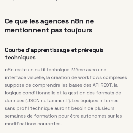
Ce que les agences n8n ne
mentionnent pas toujours
Courbe d’apprentissage et prérequis
techniques
n8n reste un outil technique. Même avec une
interface visuelle, la création de workflows complexes
suppose de comprendre les bases des API REST, la
logique conditionnelle et la gestion des formats de
données (JSON notamment). Les équipes internes
sans profil technique auront besoin de plusieurs
semaines de formation pour être autonomes sur les
modifications courantes.