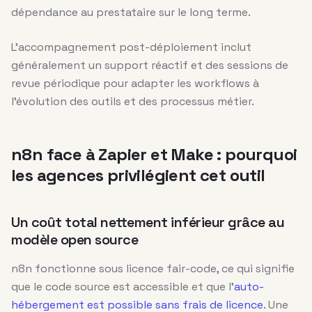
dépendance au prestataire sur le long terme.
L’accompagnement post-déploiement inclut
généralement un support réactif et des sessions de
revue périodique pour adapter les workflows à
l’évolution des outils et des processus métier.
n8n face à Zapier et Make : pourquoi
les agences privilégient cet outil
Un coût total nettement inférieur grâce au
modèle open source
n8n fonctionne sous licence fair-code, ce qui signifie
que le code source est accessible et que l’
auto-
hébergement est possible sans frais de licence
. Une