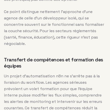
Ce point distingue nettement l’approche d’une
agence de celle d’un développeur isolé, qui se
concentre souvent sur le fonctionnel sans formaliser
la couche sécurité. Pour les secteurs réglementés
(santé, finance, éducation), cette rigueur n’est pas
négociable.
Transfert de compétences et formation des
équipes
Un projet d’automatisation n8n ne s’arrête pas à la
livraison du workflow. Les agences sérieuses
prévoient un volet formation pour que l’équipe
interne puisse modifier les flux simples, comprendre
les alertes de monitoring et intervenir sur les erreurs
courantes. Ce transfert de compétences réduit la