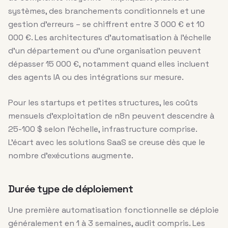
systèmes, des branchements conditionnels et une
gestion d’erreurs – se chiffrent entre 3 000 € et 10
000 €. Les architectures d’automatisation à l’échelle
d’un département ou d’une organisation peuvent
dépasser 15 000 €, notamment quand elles incluent
des agents IA ou des intégrations sur mesure.
Pour les startups et petites structures, les coûts
mensuels d’exploitation de n8n peuvent descendre à
25-100 $ selon l’échelle, infrastructure comprise.
L’écart avec les solutions SaaS se creuse dès que le
nombre d’exécutions augmente.
Durée type de déploiement
Une première automatisation fonctionnelle se déploie
généralement en 1 à 3 semaines, audit compris. Les