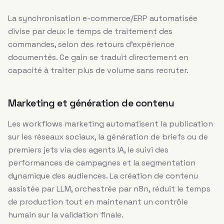
La synchronisation e-commerce/ERP automatisée
divise par deux le temps de traitement des
commandes, selon des retours d’expérience
documentés. Ce gain se traduit directement en
capacité à traiter plus de volume sans recruter.
Marketing et génération de contenu
Les workflows marketing automatisent la publication
sur les réseaux sociaux, la génération de briefs ou de
premiers jets via des agents IA, le suivi des
performances de campagnes et la segmentation
dynamique des audiences. La création de contenu
assistée par LLM, orchestrée par n8n, réduit le temps
de production tout en maintenant un contrôle
humain sur la validation finale.