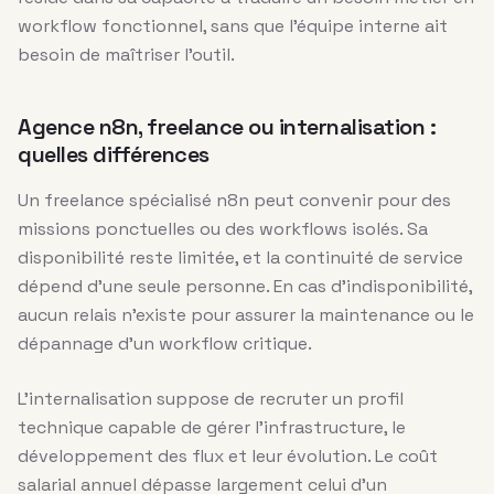
workflow fonctionnel, sans que l’équipe interne ait
besoin de maîtriser l’outil.
Agence n8n, freelance ou internalisation :
quelles différences
Un freelance spécialisé n8n peut convenir pour des
missions ponctuelles ou des workflows isolés. Sa
disponibilité reste limitée, et la continuité de service
dépend d’une seule personne. En cas d’indisponibilité,
aucun relais n’existe pour assurer la maintenance ou le
dépannage d’un workflow critique.
L’internalisation suppose de recruter un profil
technique capable de gérer l’infrastructure, le
développement des flux et leur évolution. Le coût
salarial annuel dépasse largement celui d’un