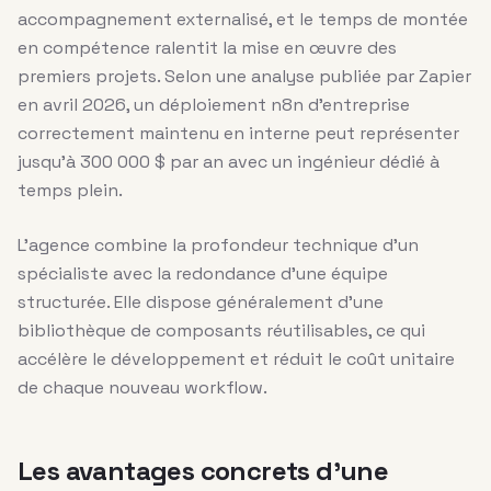
accompagnement externalisé, et le temps de montée
en compétence ralentit la mise en œuvre des
premiers projets. Selon une analyse publiée par Zapier
en avril 2026, un déploiement n8n d’entreprise
correctement maintenu en interne peut représenter
jusqu’à 300 000 $ par an avec un ingénieur dédié à
temps plein.
L’agence combine la profondeur technique d’un
spécialiste avec la redondance d’une équipe
structurée. Elle dispose généralement d’une
bibliothèque de composants réutilisables, ce qui
accélère le développement et réduit le coût unitaire
de chaque nouveau workflow.
Les avantages concrets d’une