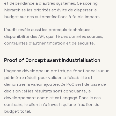
et dépendance à d’autres systèmes. Ce scoring
hiérarchise les priorités et évite de disperser le
budget sur des automatisations à faible impact.
L’audit révèle aussi les prérequis techniques :
disponibilité des API, qualité des données sources,
contraintes d’authentification et de sécurité.
Proof of Concept avant industrialisation
L’agence développe un prototype fonctionnel sur un
périmètre réduit pour valider la faisabilité et
démontrer la valeur ajoutée. Ce PoC sert de base de
décision : si les résultats sont concluants, le
développement complet est engagé. Dans le cas
contraire, le client n’a investi qu’une fraction du
budget total.