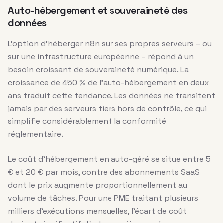
Auto-hébergement et souveraineté des
données
L’option d’héberger n8n sur ses propres serveurs – ou
sur une infrastructure européenne – répond à un
besoin croissant de souveraineté numérique. La
croissance de 450 % de l’auto-hébergement en deux
ans traduit cette tendance. Les données ne transitent
jamais par des serveurs tiers hors de contrôle, ce qui
simplifie considérablement la conformité
réglementaire.
Le coût d’hébergement en auto-géré se situe entre 5
€ et 20 € par mois, contre des abonnements SaaS
dont le prix augmente proportionnellement au
volume de tâches. Pour une PME traitant plusieurs
milliers d’exécutions mensuelles, l’écart de coût