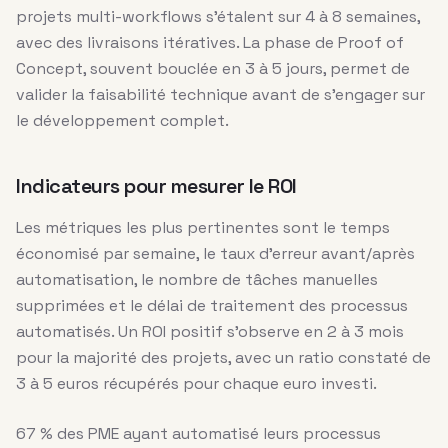
projets multi-workflows s’étalent sur 4 à 8 semaines,
avec des livraisons itératives. La phase de Proof of
Concept, souvent bouclée en 3 à 5 jours, permet de
valider la faisabilité technique avant de s’engager sur
le développement complet.
Indicateurs pour mesurer le ROI
Les métriques les plus pertinentes sont le temps
économisé par semaine, le taux d’erreur avant/après
automatisation, le nombre de tâches manuelles
supprimées et le délai de traitement des processus
automatisés. Un ROI positif s’observe en 2 à 3 mois
pour la majorité des projets, avec un ratio constaté de
3 à 5 euros récupérés pour chaque euro investi.
67 % des PME ayant automatisé leurs processus