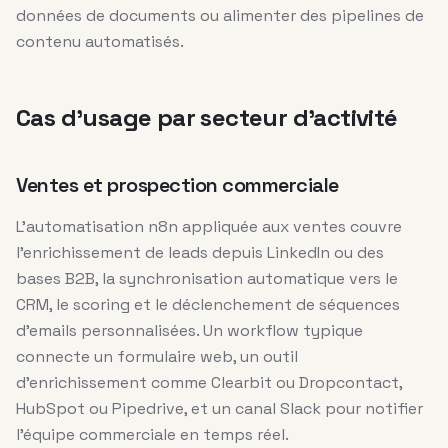
données de documents ou alimenter des pipelines de
contenu automatisés.
Cas d’usage par secteur d’activité
Ventes et prospection commerciale
L’automatisation n8n appliquée aux ventes couvre
l’enrichissement de leads depuis LinkedIn ou des
bases B2B, la synchronisation automatique vers le
CRM, le scoring et le déclenchement de séquences
d’emails personnalisées. Un workflow typique
connecte un formulaire web, un outil
d’enrichissement comme Clearbit ou Dropcontact,
HubSpot ou Pipedrive, et un canal Slack pour notifier
l’équipe commerciale en temps réel.