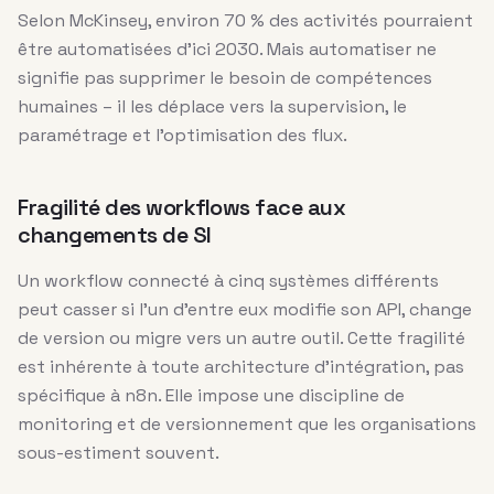
Selon McKinsey, environ 70 % des activités pourraient
être automatisées d’ici 2030. Mais automatiser ne
signifie pas supprimer le besoin de compétences
humaines – il les déplace vers la supervision, le
paramétrage et l’optimisation des flux.
Fragilité des workflows face aux
changements de SI
Un workflow connecté à cinq systèmes différents
peut casser si l’un d’entre eux modifie son API, change
de version ou migre vers un autre outil. Cette fragilité
est inhérente à toute architecture d’intégration, pas
spécifique à n8n. Elle impose une discipline de
monitoring et de versionnement que les organisations
sous-estiment souvent.