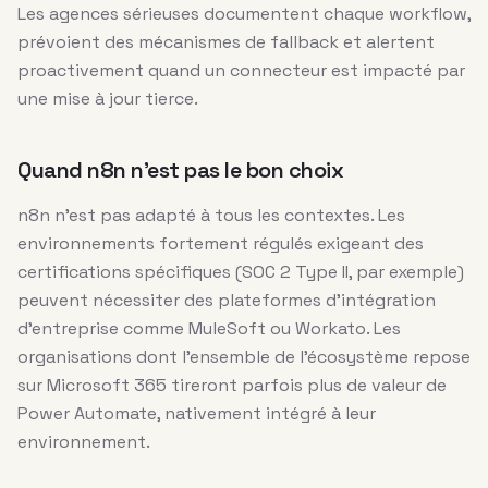
Les agences sérieuses documentent chaque workflow,
prévoient des mécanismes de fallback et alertent
proactivement quand un connecteur est impacté par
une mise à jour tierce.
Quand n8n n’est pas le bon choix
n8n n’est pas adapté à tous les contextes. Les
environnements fortement régulés exigeant des
certifications spécifiques (SOC 2 Type II, par exemple)
peuvent nécessiter des plateformes d’intégration
d’entreprise comme MuleSoft ou Workato. Les
organisations dont l’ensemble de l’écosystème repose
sur Microsoft 365 tireront parfois plus de valeur de
Power Automate, nativement intégré à leur
environnement.