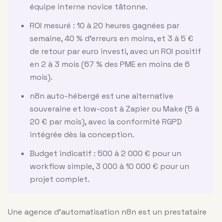
équipe interne novice tâtonne.
ROI mesuré : 10 à 20 heures gagnées par
semaine, 40 % d’erreurs en moins, et 3 à 5 €
de retour par euro investi, avec un ROI positif
en 2 à 3 mois (67 % des PME en moins de 6
mois).
n8n auto-hébergé est une alternative
souveraine et low-cost à Zapier ou Make (5 à
20 € par mois), avec la conformité RGPD
intégrée dès la conception.
Budget indicatif : 500 à 2 000 € pour un
workflow simple, 3 000 à 10 000 € pour un
projet complet.
Une agence d’automatisation n8n est un prestataire