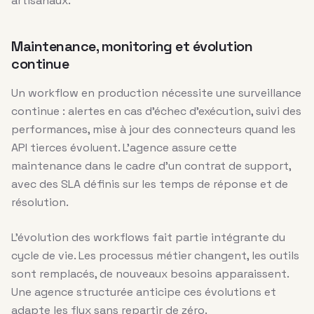
artisanaux.
Maintenance, monitoring et évolution
continue
Un workflow en production nécessite une surveillance
continue : alertes en cas d’échec d’exécution, suivi des
performances, mise à jour des connecteurs quand les
API tierces évoluent. L’agence assure cette
maintenance dans le cadre d’un contrat de support,
avec des SLA définis sur les temps de réponse et de
résolution.
L’évolution des workflows fait partie intégrante du
cycle de vie. Les processus métier changent, les outils
sont remplacés, de nouveaux besoins apparaissent.
Une agence structurée anticipe ces évolutions et
adapte les flux sans repartir de zéro.