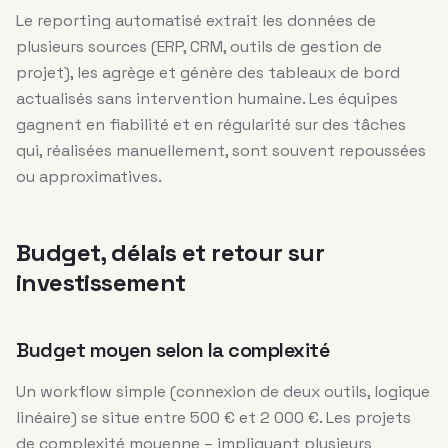
Le reporting automatisé extrait les données de
plusieurs sources (ERP, CRM, outils de gestion de
projet), les agrège et génère des tableaux de bord
actualisés sans intervention humaine. Les équipes
gagnent en fiabilité et en régularité sur des tâches
qui, réalisées manuellement, sont souvent repoussées
ou approximatives.
Budget, délais et retour sur
investissement
Budget moyen selon la complexité
Un workflow simple (connexion de deux outils, logique
linéaire) se situe entre 500 € et 2 000 €. Les projets
de complexité moyenne – impliquant plusieurs