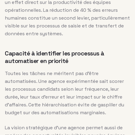
un effet direct sur la productivité des équipes
opérationnelles. La réduction de 40 % des erreurs
humaines constitue un second levier, particulièrement
visible sur les processus de saisie et de transfert de
données entre systèmes.
Capacité à identifier les processus à
automatiser en priorité
Toutes les tâches ne méritent pas d’être
automatisées. Une agence expérimentée sait scorer
les processus candidats selon leur fréquence, leur
durée, leur taux d’erreur et leur impact sur le chiffre
d’affaires. Cette hiérarchisation évite de gaspiller du
budget sur des automatisations marginales.
La vision stratégique d’une agence permet aussi de