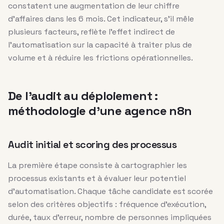
constatent une augmentation de leur chiffre
d’affaires dans les 6 mois. Cet indicateur, s’il mêle
plusieurs facteurs, reflète l’effet indirect de
l’automatisation sur la capacité à traiter plus de
volume et à réduire les frictions opérationnelles.
De l’audit au déploiement :
méthodologie d’une agence n8n
Audit initial et scoring des processus
La première étape consiste à cartographier les
processus existants et à évaluer leur potentiel
d’automatisation. Chaque tâche candidate est scorée
selon des critères objectifs : fréquence d’exécution,
durée, taux d’erreur, nombre de personnes impliquées