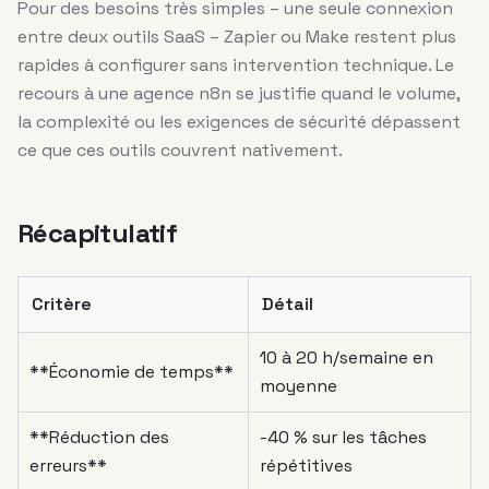
Pour des besoins très simples – une seule connexion
entre deux outils SaaS – Zapier ou Make restent plus
rapides à configurer sans intervention technique. Le
recours à une agence n8n se justifie quand le volume,
la complexité ou les exigences de sécurité dépassent
ce que ces outils couvrent nativement.
Récapitulatif
Critère
Détail
10 à 20 h/semaine en
**Économie de temps**
moyenne
**Réduction des
-40 % sur les tâches
erreurs**
répétitives