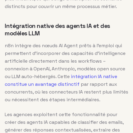
distincts pour couvrir un même processus métier.
Intégration native des agents IA et des
modèles LLM
n8n intègre des nœuds AI Agent prêts à l’emploi qui
permettent d’incorporer des capacités d’intelligence
artificielle directement dans les workflows –
connexion à OpenAI, Anthropic, modèles open source
ou LLM auto-hébergés. Cette
intégration IA native
constitue un avantage distinctif
par rapport aux
concurrents, où les connecteurs IA restent plus limités
ou nécessitent des étapes intermédiaires.
Les agences exploitent cette fonctionnalité pour
créer des agents IA capables de classifier des emails,
générer des réponses contextualisées, extraire des