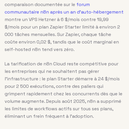
comparaison documentée sur le
forum
communautaire n8n après un an d’auto-hébergement
montre un VPS Hetzner à 6 $/mois contre 19,99
$/mois pour un plan Zapier Starter limité à environ 2
000 tâches mensuelles. Sur Zapier, chaque tâche
coûte environ 0,02 $, tandis que le coût marginal en
self-hosted n8n tend vers zéro.
La tarification de n8n Cloud reste compétitive pour
les entreprises qui ne souhaitent pas gérer
l’infrastructure : le plan Starter démarre à 24 $/mois
pour 2 500 exécutions, contre des paliers qui
grimpent rapidement chez les concurrents dès que le
volume augmente. Depuis août 2025, n8n a supprimé
les limites de workflows actifs sur tous ses plans,
éliminant un frein fréquent à l’adoption.