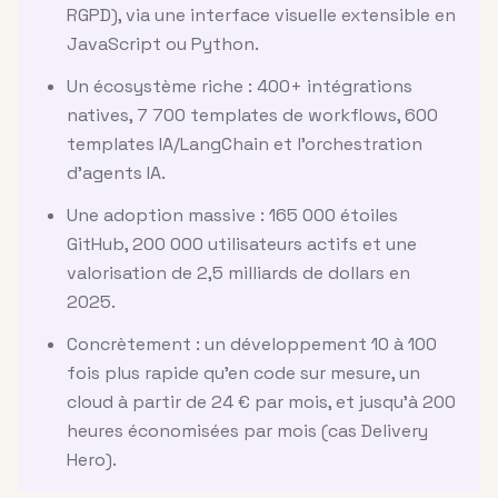
RGPD), via une interface visuelle extensible en
JavaScript ou Python.
Un écosystème riche : 400+ intégrations
natives, 7 700 templates de workflows, 600
templates IA/LangChain et l'orchestration
d'agents IA.
Une adoption massive : 165 000 étoiles
GitHub, 200 000 utilisateurs actifs et une
valorisation de 2,5 milliards de dollars en
2025.
Concrètement : un développement 10 à 100
fois plus rapide qu'en code sur mesure, un
cloud à partir de 24 € par mois, et jusqu'à 200
heures économisées par mois (cas Delivery
Hero).