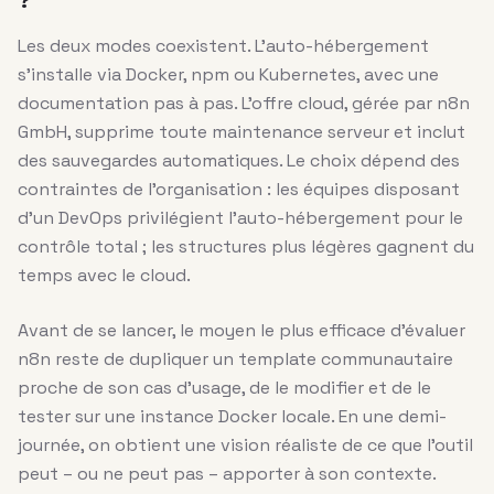
?
Les deux modes coexistent. L’auto-hébergement
s’installe via Docker, npm ou Kubernetes, avec une
documentation pas à pas. L’offre cloud, gérée par n8n
GmbH, supprime toute maintenance serveur et inclut
des sauvegardes automatiques. Le choix dépend des
contraintes de l’organisation : les équipes disposant
d’un DevOps privilégient l’auto-hébergement pour le
contrôle total ; les structures plus légères gagnent du
temps avec le cloud.
Avant de se lancer, le moyen le plus efficace d’évaluer
n8n reste de dupliquer un template communautaire
proche de son cas d’usage, de le modifier et de le
tester sur une instance Docker locale. En une demi-
journée, on obtient une vision réaliste de ce que l’outil
peut – ou ne peut pas – apporter à son contexte.