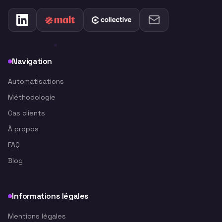
Navigation
Automatisations
Méthodologie
Cas clients
À propos
FAQ
Blog
Informations légales
Mentions légales