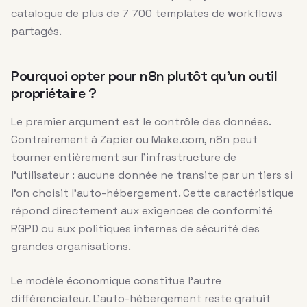
catalogue de plus de 7 700 templates de workflows
partagés.
Pourquoi opter pour n8n plutôt qu’un outil
propriétaire ?
Le premier argument est le contrôle des données.
Contrairement à Zapier ou Make.com, n8n peut
tourner entièrement sur l’infrastructure de
l’utilisateur : aucune donnée ne transite par un tiers si
l’on choisit l’auto-hébergement. Cette caractéristique
répond directement aux exigences de conformité
RGPD ou aux politiques internes de sécurité des
grandes organisations.
Le modèle économique constitue l’autre
différenciateur. L’auto-hébergement reste gratuit