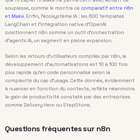
souplesse, comme le montre ce
comparatif entre n8n
et Make
. Enfin, l’écosystème IA : les 600 templates
LangChain et l’intégration native d’OpenAI
positionnent n8n comme un outil d’orchestration
d’agents IA, un segment en pleine expansion.
Selon les retours d’utilisateurs compilés par n8n, le
développement d’automatisations est 10 à 100 fois
plus rapide qu’en code personnalisé selon la
complexité du cas d’usage. Cette donnée, évidemment
à nuancer en fonction du contexte, reflète néanmoins
le gain de productivité constaté par des entreprises
comme Delivery Hero ou StepStone.
Questions fréquentes sur n8n