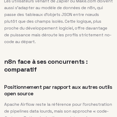
Les utilisateurs venant de Zapier ou Make.com doivent
aussi s’adapter au modèle de données de n8n, qui
passe des tableaux d’objets JSON entre nœuds
plutôt que des champs isolés. Cette logique, plus
proche du développement logiciel, offre davantage
de puissance mais déroute les profils strictement no-
code au départ.
n8n face à ses concurrents :
comparatif
Positionnement par rapport aux autres outils
open source
Apache Airflow reste la référence pour l’orchestration
de pipelines data lourds, mais son approche « code-