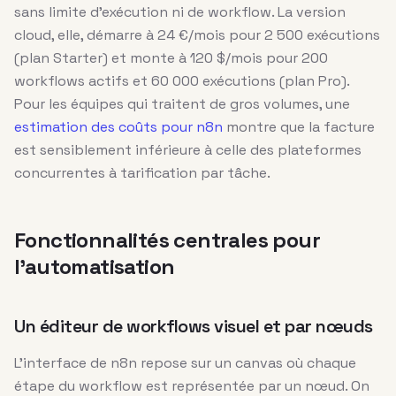
sans limite d’exécution ni de workflow. La version
cloud, elle, démarre à 24 €/mois pour 2 500 exécutions
(plan Starter) et monte à 120 $/mois pour 200
workflows actifs et 60 000 exécutions (plan Pro).
Pour les équipes qui traitent de gros volumes, une
estimation des coûts pour n8n
montre que la facture
est sensiblement inférieure à celle des plateformes
concurrentes à tarification par tâche.
Fonctionnalités centrales pour
l’automatisation
Un éditeur de workflows visuel et par nœuds
L’interface de n8n repose sur un canvas où chaque
étape du workflow est représentée par un nœud. On