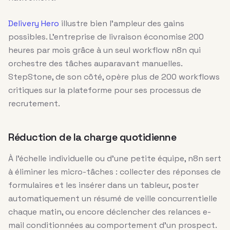
Delivery Hero
illustre bien l’ampleur des gains
possibles. L’entreprise de livraison économise 200
heures par mois grâce à un seul workflow n8n qui
orchestre des tâches auparavant manuelles.
StepStone, de son côté, opère plus de 200 workflows
critiques sur la plateforme pour ses processus de
recrutement.
Réduction de la charge quotidienne
À l’échelle individuelle ou d’une petite équipe, n8n sert
à éliminer les micro-tâches : collecter des réponses de
formulaires et les insérer dans un tableur, poster
automatiquement un résumé de veille concurrentielle
chaque matin, ou encore déclencher des relances e-
mail conditionnées au comportement d’un prospect.