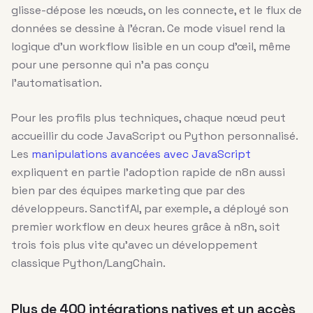
glisse-dépose les nœuds, on les connecte, et le flux de
données se dessine à l’écran. Ce mode visuel rend la
logique d’un workflow lisible en un coup d’œil, même
pour une personne qui n’a pas conçu
l’automatisation.
Pour les profils plus techniques, chaque nœud peut
accueillir du code JavaScript ou Python personnalisé.
Les
manipulations avancées avec JavaScript
expliquent en partie l’adoption rapide de n8n aussi
bien par des équipes marketing que par des
développeurs. SanctifAI, par exemple, a déployé son
premier workflow en deux heures grâce à n8n, soit
trois fois plus vite qu’avec un développement
classique Python/LangChain.
Plus de 400 intégrations natives et un accès