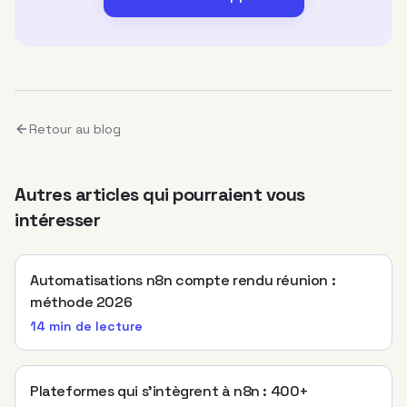
Retour au blog
Autres articles qui pourraient vous
intéresser
Automatisations n8n compte rendu réunion :
méthode 2026
14 min
de lecture
Plateformes qui s’intègrent à n8n : 400+