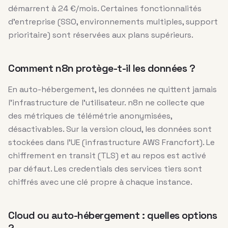
démarrent à 24 €/mois. Certaines fonctionnalités
d’entreprise (SSO, environnements multiples, support
prioritaire) sont réservées aux plans supérieurs.
Comment n8n protège-t-il les données ?
En auto-hébergement, les données ne quittent jamais
l’infrastructure de l’utilisateur. n8n ne collecte que
des métriques de télémétrie anonymisées,
désactivables. Sur la version cloud, les données sont
stockées dans l’UE (infrastructure AWS Francfort). Le
chiffrement en transit (TLS) et au repos est activé
par défaut. Les credentials des services tiers sont
chiffrés avec une clé propre à chaque instance.
Cloud ou auto-hébergement : quelles options