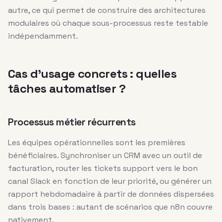
autre, ce qui permet de construire des architectures
modulaires où chaque sous-processus reste testable
indépendamment.
Cas d’usage concrets : quelles
tâches automatiser ?
Processus métier récurrents
Les équipes opérationnelles sont les premières
bénéficiaires. Synchroniser un CRM avec un outil de
facturation, router les tickets support vers le bon
canal Slack en fonction de leur priorité, ou générer un
rapport hebdomadaire à partir de données dispersées
dans trois bases : autant de scénarios que n8n couvre
nativement.