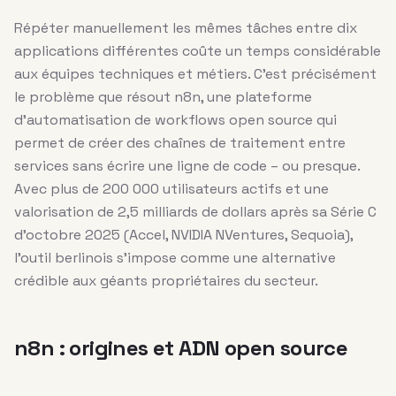
Répéter manuellement les mêmes tâches entre dix
applications différentes coûte un temps considérable
aux équipes techniques et métiers. C’est précisément
le problème que résout n8n, une plateforme
d’automatisation de workflows open source qui
permet de créer des chaînes de traitement entre
services sans écrire une ligne de code – ou presque.
Avec plus de 200 000 utilisateurs actifs et une
valorisation de 2,5 milliards de dollars après sa Série C
d’octobre 2025 (Accel, NVIDIA NVentures, Sequoia),
l’outil berlinois s’impose comme une alternative
crédible aux géants propriétaires du secteur.
n8n : origines et ADN open source