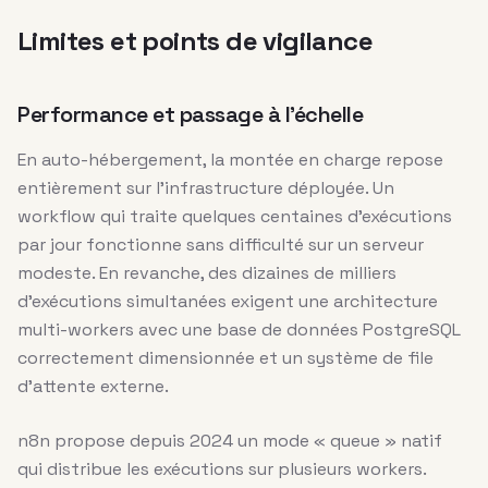
Limites et points de vigilance
Performance et passage à l’échelle
En auto-hébergement, la montée en charge repose
entièrement sur l’infrastructure déployée. Un
workflow qui traite quelques centaines d’exécutions
par jour fonctionne sans difficulté sur un serveur
modeste. En revanche, des dizaines de milliers
d’exécutions simultanées exigent une architecture
multi-workers avec une base de données PostgreSQL
correctement dimensionnée et un système de file
d’attente externe.
n8n propose depuis 2024 un mode « queue » natif
qui distribue les exécutions sur plusieurs workers.