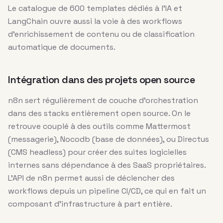
Le catalogue de 600 templates dédiés à l’IA et
LangChain ouvre aussi la voie à des workflows
d’enrichissement de contenu ou de classification
automatique de documents.
Intégration dans des projets open source
n8n sert régulièrement de couche d’orchestration
dans des stacks entièrement open source. On le
retrouve couplé à des outils comme Mattermost
(messagerie), Nocodb (base de données), ou Directus
(CMS headless) pour créer des suites logicielles
internes sans dépendance à des SaaS propriétaires.
L’API de n8n permet aussi de déclencher des
workflows depuis un pipeline CI/CD, ce qui en fait un
composant d’infrastructure à part entière.