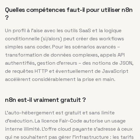
Quelles compétences faut-il pour utiliser n8n
?
Un profil à l’aise avec les outils SaaS et la logique
conditionnelle (si/alors) peut créer des workflows
simples sans coder. Pour les scénarios avancés –
transformation de données complexes, appels API
authentifiés, gestion d’erreurs – des notions de JSON,
de requêtes HTTP et éventuellement de JavaScript
accélèrent considérablement la prise en main.
n8n est-il vraiment gratuit ?
L’auto-hébergement est gratuit et sans limite
d’exécution. La licence Fair-Code autorise un usage
interne illimité. L’offre cloud payante s’adresse à ceux
qui ne souhaitent pas gérer l’infrastructure : les tarifs