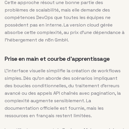
Cette approche résout une bonne partie des
problèmes de scalabilité, mais elle demande des
compétences DevOps que toutes les équipes ne
possèdent pas en interne. La version cloud gérée
absorbe cette complexité, au prix d’une dépendance à
l’hébergement de n8n GmbH.
Prise en main et courbe d’apprentissage
L’interface visuelle simplifie la création de workflows
simples. Dès qu’on aborde des scénarios impliquant
des boucles conditionnelles, du traitement d’erreurs
avancé ou des appels API chaînés avec pagination, la
complexité augmente sensiblement. La
documentation officielle est fournie, mais les
ressources en français restent limitées.