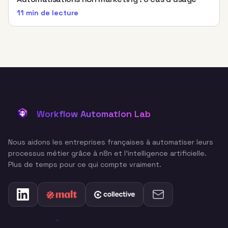
11 min
de lecture
Workflow Automation Lab
Nous aidons les entreprises françaises à automatiser leurs
processus métier grâce à n8n et l'intelligence artificielle.
Plus de temps pour ce qui compte vraiment.