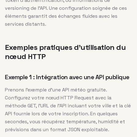
token d’authentification, ou informations de
versioning de l’API. Une configuration soignée de ces
éléments garantit des échanges fluides avec les
services distants.
Exemples pratiques d’utilisation du
nœud HTTP
Exemple 1 : Intégration avec une API publique
Prenons l’exemple d’une API météo gratuite.
Configurez votre nœud HTTP Request avec la
méthode GET, l’URL de l’API incluant votre ville et la clé
API fournie lors de votre inscription. En quelques
secondes, vous récupérez température, humidité et
prévisions dans un format JSON exploitable.