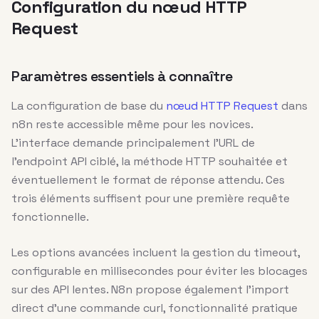
Configuration du nœud HTTP
Request
Paramètres essentiels à connaître
La configuration de base du
nœud HTTP Request
dans
n8n reste accessible même pour les novices.
L’interface demande principalement l’URL de
l’endpoint API ciblé, la méthode HTTP souhaitée et
éventuellement le format de réponse attendu. Ces
trois éléments suffisent pour une première requête
fonctionnelle.
Les options avancées incluent la gestion du timeout,
configurable en millisecondes pour éviter les blocages
sur des API lentes. N8n propose également l’import
direct d’une commande curl, fonctionnalité pratique