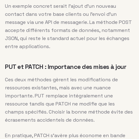
Un exemple concret serait l’ajout d’un nouveau
contact dans votre base clients ou l’envoi d’un
message via une API de messagerie. La méthode POST
accepte différents formats de données, notamment
JSON, qui reste le standard actuel pour les échanges
entre applications.
PUT et PATCH : Importance des mises à jour
Ces deux méthodes gèrent les modifications de
ressources existantes, mais avec une nuance
importante. PUT remplace intégralement une
ressource tandis que PATCH ne modifie que les
champs spécifiés. Choisir la bonne méthode évite des
écrasements accidentels de données.
En pratique, PATCH s’avère plus économe en bande