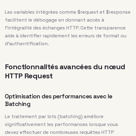
Les variables intégrées comme $request et $response
facilitent le débogage en donnant accès à
l’intégralité des échanges HTTP. Cette transparence
aide à identifier rapidement les erreurs de format ou
d’authentification.
Fonctionnalités avancées du nœud
HTTP Request
Optimisation des performances avec le
Batching
Le traitement par lots (batching) améliore
significativement les performances lorsque vous
devez effectuer de nombreuses requêtes HTTP