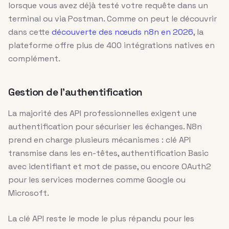
lorsque vous avez déjà testé votre requête dans un
terminal ou via Postman. Comme on peut le découvrir
dans cette
découverte des nœuds n8n en 2026
, la
plateforme offre plus de 400 intégrations natives en
complément.
Gestion de l’authentification
La majorité des API professionnelles exigent une
authentification pour sécuriser les échanges. N8n
prend en charge plusieurs mécanismes : clé API
transmise dans les en-têtes, authentification Basic
avec identifiant et mot de passe, ou encore OAuth2
pour les services modernes comme Google ou
Microsoft.
La clé API reste le mode le plus répandu pour les