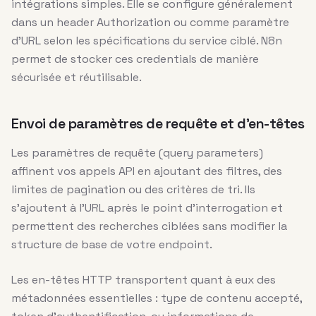
intégrations simples. Elle se configure généralement
dans un header Authorization ou comme paramètre
d’URL selon les spécifications du service ciblé. N8n
permet de stocker ces credentials de manière
sécurisée et réutilisable.
Envoi de paramètres de requête et d’en-têtes
Les paramètres de requête (query parameters)
affinent vos appels API en ajoutant des filtres, des
limites de pagination ou des critères de tri. Ils
s’ajoutent à l’URL après le point d’interrogation et
permettent des recherches ciblées sans modifier la
structure de base de votre endpoint.
Les en-têtes HTTP transportent quant à eux des
métadonnées essentielles : type de contenu accepté,