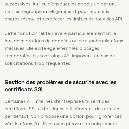
successives. Au lieu d’envoyer les appels un par un,
n8n les regroupe intelligemment pour réduire la
charge réseau et respecter les limites de taux des API.
Cette fonctionnalité s’avère particulièrement utile
lors de migrations de données ou de synchronisations
massives. Elle évite également les blocages
temporaires que certaines API imposent en cas de
sollicitations trop fréquentes.
Gestion des problèmes de sécurité avec les
certificats SSL
Certaines API internes d’entreprise utilisent des
certificats SSL auto-signés qui génèrent des erreurs
par défaut. N8n propose une option pour ignorer ces
vérifications, à utiliser avec précaution uniquement