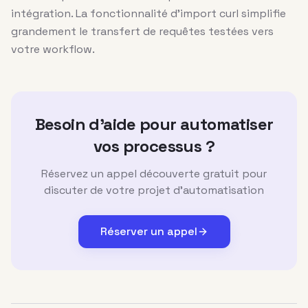
intégration. La fonctionnalité d’import curl simplifie
grandement le transfert de requêtes testées vers
votre workflow.
Besoin d'aide pour automatiser
vos processus ?
Réservez un appel découverte gratuit pour
discuter de votre projet d'automatisation
Réserver un appel