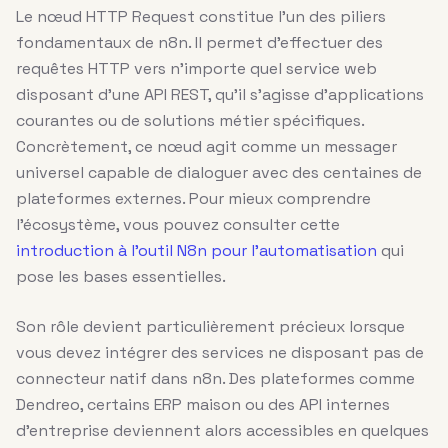
Le nœud HTTP Request constitue l’un des piliers
fondamentaux de n8n. Il permet d’effectuer des
requêtes HTTP vers n’importe quel service web
disposant d’une API REST, qu’il s’agisse d’applications
courantes ou de solutions métier spécifiques.
Concrètement, ce nœud agit comme un messager
universel capable de dialoguer avec des centaines de
plateformes externes. Pour mieux comprendre
l’écosystème, vous pouvez consulter cette
introduction à l’outil N8n pour l’automatisation
qui
pose les bases essentielles.
Son rôle devient particulièrement précieux lorsque
vous devez intégrer des services ne disposant pas de
connecteur natif dans n8n. Des plateformes comme
Dendreo, certains ERP maison ou des API internes
d’entreprise deviennent alors accessibles en quelques