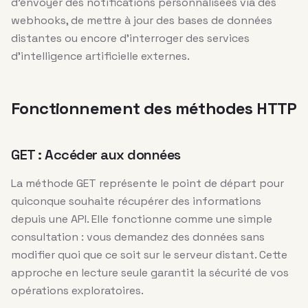
d’envoyer des notifications personnalisées via des
webhooks, de mettre à jour des bases de données
distantes ou encore d’interroger des services
d’intelligence artificielle externes.
Fonctionnement des méthodes HTTP
GET : Accéder aux données
La méthode GET représente le point de départ pour
quiconque souhaite récupérer des informations
depuis une API. Elle fonctionne comme une simple
consultation : vous demandez des données sans
modifier quoi que ce soit sur le serveur distant. Cette
approche en lecture seule garantit la sécurité de vos
opérations exploratoires.