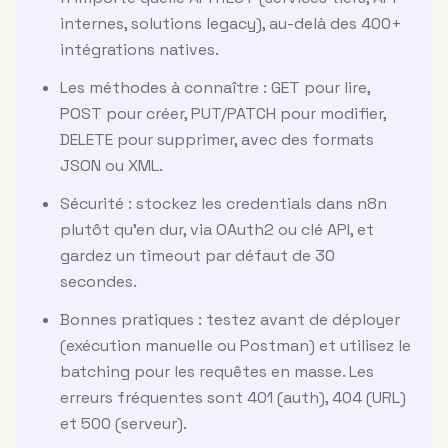
internes, solutions legacy), au-delà des 400+
intégrations natives.
Les méthodes à connaître : GET pour lire,
POST pour créer, PUT/PATCH pour modifier,
DELETE pour supprimer, avec des formats
JSON ou XML.
Sécurité : stockez les credentials dans n8n
plutôt qu'en dur, via OAuth2 ou clé API, et
gardez un timeout par défaut de 30
secondes.
Bonnes pratiques : testez avant de déployer
(exécution manuelle ou Postman) et utilisez le
batching pour les requêtes en masse. Les
erreurs fréquentes sont 401 (auth), 404 (URL)
et 500 (serveur).