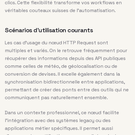
clics. Cette flexibilité transforme vos workflows en
véritables couteaux suisses de l’automatisation.
Scénarios d’utilisation courants
Les cas d’usage du nœud HTTP Request sont
multiples et variés. On le retrouve fréquemment pour
récupérer des informations depuis des API publiques
comme celles de météo, de géolocalisation ou de
conversion de devises. Il excelle également dans la
synchronisation bidirectionnelle entre applications,
permettant de créer des ponts entre des outils qui ne
communiquent pas naturellement ensemble.
Dans un contexte professionnel, ce nœud facilite
l’intégration avec des systèmes legacy ou des
applications métier spécifiques. Il permet aussi