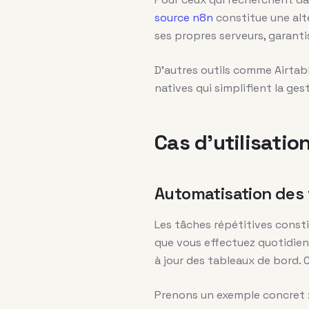
source n8n
constitue une alt
ses propres serveurs, garanti
D’autres outils comme Airta
natives qui simplifient la ges
Cas d’utilisatio
Automatisation des
Les tâches répétitives consti
que vous effectuez quotidien
à jour des tableaux de bord.
Prenons un exemple concret : 