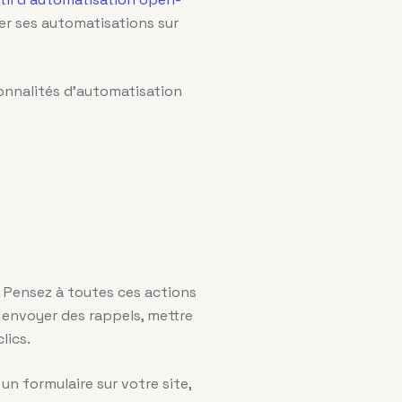
er ses automatisations sur
onnalités d’automatisation
. Pensez à toutes ces actions
 envoyer des rappels, mettre
lics.
n formulaire sur votre site,