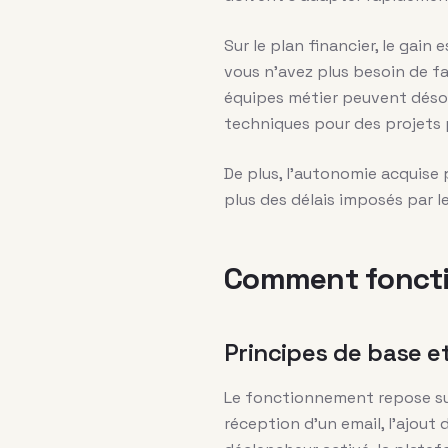
Sur le plan financier, le gai
vous n’avez plus besoin de f
équipes métier peuvent désorm
techniques pour des projets 
De plus, l’autonomie acquise 
plus des délais imposés par l
Comment foncti
Principes de base e
Le fonctionnement repose sur
réception d’un email, l’ajout 