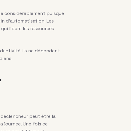
inue considérablement puisque
in d’automatisation. Les
qui libère les ressources
ductivité. Ils ne dépendent
diens.
?
déclencheur peut être la
a journée. Une fois ce