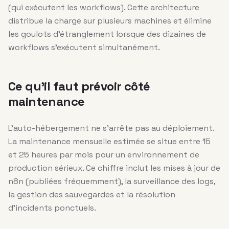
(qui exécutent les workflows). Cette architecture
distribue la charge sur plusieurs machines et élimine
les goulots d’étranglement lorsque des dizaines de
workflows s’exécutent simultanément.
Ce qu’il faut prévoir côté
maintenance
L’auto-hébergement ne s’arrête pas au déploiement.
La maintenance mensuelle estimée se situe entre 15
et 25 heures par mois pour un environnement de
production sérieux. Ce chiffre inclut les mises à jour de
n8n (publiées fréquemment), la surveillance des logs,
la gestion des sauvegardes et la résolution
d’incidents ponctuels.