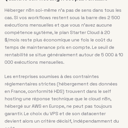
Héberger n8n soi-même n’a pas de sens dans tous les
cas. Si vos workflows restent sous la barre des 2 500
exécutions mensuelles et que vous n’avez aucune
compétence système, le plan Starter Cloud à 20
$/mois reste plus économique une fois le coût du
temps de maintenance pris en compte. Le seuil de
rentabilité se situe généralement autour de 5 000 à 10
000 exécutions mensuelles.
Les entreprises soumises à des contraintes
réglementaires strictes (hébergement des données
en France, conformité HDS) trouvent dans le self
hosting une réponse technique que le cloud n8n,
hébergé sur AWS en Europe, ne peut pas toujours
garantir. Le choix du VPS et de son datacenter
devient alors un critère décisif, indépendamment du