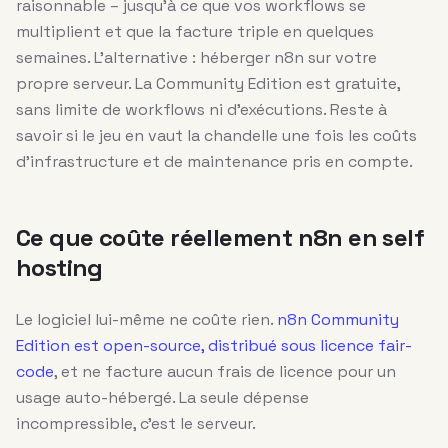
raisonnable – jusqu’à ce que vos workflows se
multiplient et que la facture triple en quelques
semaines. L’alternative : héberger n8n sur votre
propre serveur. La Community Edition est gratuite,
sans limite de workflows ni d’exécutions. Reste à
savoir si le jeu en vaut la chandelle une fois les coûts
d’infrastructure et de maintenance pris en compte.
Ce que coûte réellement n8n en self
hosting
Le logiciel lui-même ne coûte rien.
n8n Community
Edition est open-source, distribué sous licence fair-
code
, et ne facture aucun frais de licence pour un
usage auto-hébergé. La seule dépense
incompressible, c’est le serveur.