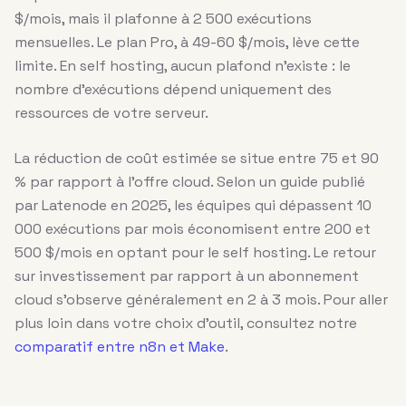
$/mois, mais il plafonne à 2 500 exécutions
mensuelles. Le plan Pro, à 49-60 $/mois, lève cette
limite. En self hosting, aucun plafond n’existe : le
nombre d’exécutions dépend uniquement des
ressources de votre serveur.
La réduction de coût estimée se situe entre 75 et 90
% par rapport à l’offre cloud. Selon un guide publié
par Latenode en 2025, les équipes qui dépassent 10
000 exécutions par mois économisent entre 200 et
500 $/mois en optant pour le self hosting. Le retour
sur investissement par rapport à un abonnement
cloud s’observe généralement en 2 à 3 mois. Pour aller
plus loin dans votre choix d’outil, consultez notre
comparatif entre n8n et Make
.