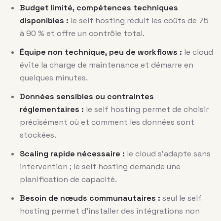
Budget limité, compétences techniques
disponibles :
le self hosting réduit les coûts de 75
à 90 % et offre un contrôle total.
Équipe non technique, peu de workflows :
le cloud
évite la charge de maintenance et démarre en
quelques minutes.
Données sensibles ou contraintes
réglementaires :
le self hosting permet de choisir
précisément où et comment les données sont
stockées.
Scaling rapide nécessaire :
le cloud s’adapte sans
intervention ; le self hosting demande une
planification de capacité.
Besoin de nœuds communautaires :
seul le self
hosting permet d’installer des intégrations non