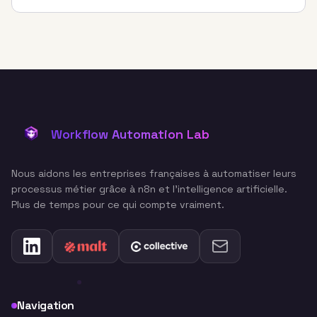
Workflow Automation Lab
Nous aidons les entreprises françaises à automatiser leurs
processus métier grâce à n8n et l'intelligence artificielle.
Plus de temps pour ce qui compte vraiment.
Navigation