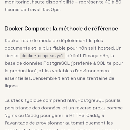
monitoring, haute disponibilité – représente 40 à 80
heures de travail DevOps.
Docker Compose : la méthode de référence
Docker reste le mode de déploiement le plus
documenté et le plus fiable pour n8n self hosted. Un
fichier
définit l’image n8n, la
docker-compose.yml
base de données PostgreSQL (préférée à SQLite pour
la production), et les variables d’environnement
essentielles. L’ensemble tient en une trentaine de
lignes.
La stack typique comprend n8n, PostgreSQL pour la
persistance des données, et un reverse proxy comme
Nginx ou Caddy pour gérer le HTTPS. Caddy a
l’avantage de provisionner automatiquement les