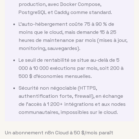
production, avec Docker Compose,
PostgreSQL et Caddy comme standard.
L'auto-hébergement coûte 75 à 90 % de
moins que le cloud, mais demande 15 à 25
heures de maintenance par mois (mises à jour,
monitoring, sauvegardes).
Le seuil de rentabilité se situe au-delà de 5
000 à 10 000 exécutions par mois, soit 200 à
500 $ d'économies mensuelles.
Sécurité non négociable (HTTPS,
authentification forte, firewall), en échange
de l'accès à 1 200+ intégrations et aux nodes
communautaires, impossibles sur le cloud.
Un abonnement n8n Cloud à 50 $/mois paraît