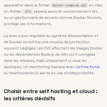
apparaître dans le fichier
en clair.
docker-compose.yml
Un fichier
séparé, exclu du versionnement Git,
.env
ou un gestionnaire de secrets comme Docker Secrets,
protège ces informations.
La mise à jour régulière du système d’exploitation et
de Docker constitue une couche de protection
souvent négligée. Les CVE affectant les images Docker
ou les dépendances Node.js de n8n sont corrigées
dans les releases, mais uniquement si vous les
appliquez. Un monitoring basique avec
Uptime Kuma
ou Healthchecks.io alerte en cas d’indisponibilité.
Choisir entre self hosting et cloud :
les critères décisifs