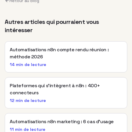
Retour au blog
Autres articles qui pourraient vous
intéresser
Automatisations n8n compte rendu réunion :
méthode 2026
14 min
de lecture
Plateformes qui s’intègrent à n8n : 400+
connecteurs
12 min
de lecture
Automatisations n8n marketing : 6 cas d’usage
11 min
de lecture