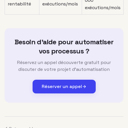
000
rentabilité
exécutions/mois
exécutions/mois
Besoin d'aide pour automatiser
vos processus ?
Réservez un appel découverte gratuit pour
discuter de votre projet d'automatisation
Réserver un appel