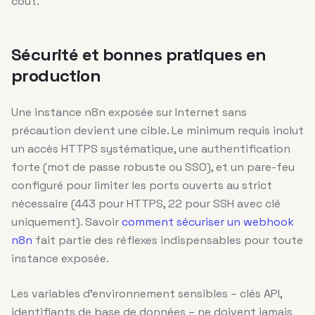
coût.
Sécurité et bonnes pratiques en
production
Une instance n8n exposée sur Internet sans
précaution devient une cible. Le minimum requis inclut
un accès HTTPS systématique, une authentification
forte (mot de passe robuste ou SSO), et un pare-feu
configuré pour limiter les ports ouverts au strict
nécessaire (443 pour HTTPS, 22 pour SSH avec clé
uniquement). Savoir
comment sécuriser un webhook
n8n
fait partie des réflexes indispensables pour toute
instance exposée.
Les variables d’environnement sensibles – clés API,
identifiants de base de données – ne doivent jamais