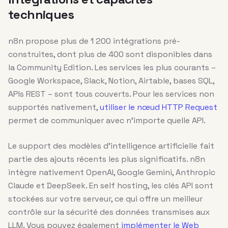
techniques
n8n propose plus de 1 200 intégrations pré-
construites, dont plus de 400 sont disponibles dans
la Community Edition. Les services les plus courants –
Google Workspace, Slack, Notion, Airtable, bases SQL,
APIs REST – sont tous couverts. Pour les services non
supportés nativement,
utiliser le nœud HTTP Request
permet de communiquer avec n’importe quelle API.
Le support des modèles d’intelligence artificielle fait
partie des ajouts récents les plus significatifs. n8n
intègre nativement OpenAI, Google Gemini, Anthropic
Claude et DeepSeek. En self hosting, les clés API sont
stockées sur votre serveur, ce qui offre un meilleur
contrôle sur la sécurité des données transmises aux
LLM. Vous pouvez également
implémenter le Web