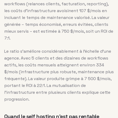
workflows (relances clients, facturation, reporting),
les coûts d’infrastructure avoisinent 107 $/mois en
incluant le temps de maintenance valorisé. La valeur
générée – temps économisé, erreurs évitées, clients
mieux servis – est estimée à 750 $/mois, soit un ROI de
7:1.
Le ratio s’améliore considérablement à l’échelle d’une
agence. Avec 5 clients et des dizaines de workflows
actifs, les coûts mensuels atteignent environ 334
$/mois (infrastructure plus robuste, maintenance plus
fréquente). La valeur produite grimpe à 7 500 $/mois,
portant le ROI à 22:1. La mutualisation de
l’infrastructure entre plusieurs clients explique cette
progression.
Quand le self hosting n’est pas rentable