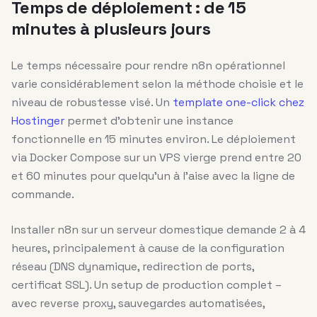
Temps de déploiement : de 15
minutes à plusieurs jours
Le temps nécessaire pour rendre n8n opérationnel
varie considérablement selon la méthode choisie et le
niveau de robustesse visé. Un
template one-click chez
Hostinger
permet d’obtenir une instance
fonctionnelle en 15 minutes environ. Le déploiement
via Docker Compose sur un VPS vierge prend entre 20
et 60 minutes pour quelqu’un à l’aise avec la ligne de
commande.
Installer n8n sur un serveur domestique demande 2 à 4
heures, principalement à cause de la configuration
réseau (DNS dynamique, redirection de ports,
certificat SSL). Un setup de production complet –
avec reverse proxy, sauvegardes automatisées,