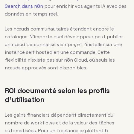
Search dans n8n
pour enrichir vos agents IA avec des
données en temps réel.
Les nœuds communautaires étendent encore le
catalogue. N’importe quel développeur peut publier
un nœud personnalisé via npm, et l’installer sur une
instance self hosted en une commande. Cette
flexibilité n’existe pas sur n8n Cloud, où seuls les
nœuds approuvés sont disponibles.
ROI documenté selon les profils
d’utilisation
Les gains financiers dépendent directement du
nombre de workflows et de la valeur des tâches
automatisées. Pour un freelance exploitant 5