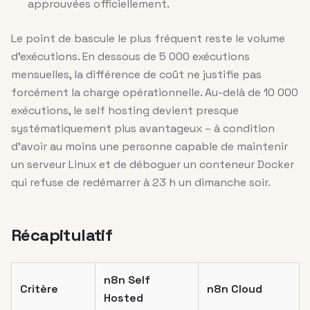
approuvées officiellement.
Le point de bascule le plus fréquent reste le volume
d’exécutions. En dessous de 5 000 exécutions
mensuelles, la différence de coût ne justifie pas
forcément la charge opérationnelle. Au-delà de 10 000
exécutions, le self hosting devient presque
systématiquement plus avantageux – à condition
d’avoir au moins une personne capable de maintenir
un serveur Linux et de déboguer un conteneur Docker
qui refuse de redémarrer à 23 h un dimanche soir.
Récapitulatif
n8n Self
Critère
n8n Cloud
Hosted