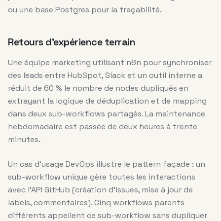
ou une base Postgres pour la traçabilité.
Retours d’expérience terrain
Une équipe marketing utilisant n8n pour synchroniser
des leads entre HubSpot, Slack et un outil interne a
réduit de 60 % le nombre de nodes dupliqués en
extrayant la logique de déduplication et de mapping
dans deux sub-workflows partagés. La maintenance
hebdomadaire est passée de deux heures à trente
minutes.
Un cas d’usage DevOps illustre le pattern façade : un
sub-workflow unique gère toutes les interactions
avec l’API GitHub (création d’issues, mise à jour de
labels, commentaires). Cinq workflows parents
différents appellent ce sub-workflow sans dupliquer