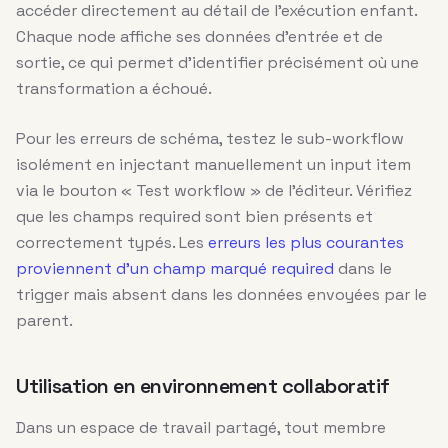
accéder directement au détail de l’exécution enfant.
Chaque node affiche ses données d’entrée et de
sortie, ce qui permet d’identifier précisément où une
transformation a échoué.
Pour les erreurs de schéma, testez le sub-workflow
isolément en injectant manuellement un input item
via le bouton « Test workflow » de l’éditeur. Vérifiez
que les champs required sont bien présents et
correctement typés. Les
erreurs les plus courantes
proviennent d’un champ marqué required
dans le
trigger mais absent dans les données envoyées par le
parent.
Utilisation en environnement collaboratif
Dans un espace de travail partagé, tout membre