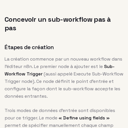
Concevoir un sub-workflow pas à
pas
Étapes de création
La création commence par un nouveau workflow dans
l’éditeur n8n. Le premier node à ajouter est le
Sub-
Workflow Trigger
(aussi appelé Execute Sub-Workflow
Trigger node). Ce node définit le point d’entrée et
configure la façon dont le sub-workflow accepte les
données entrantes.
Trois modes de données d’entrée sont disponibles
pour ce trigger. Le mode
« Define using fields »
permet de spécifier manuellement chaque champ