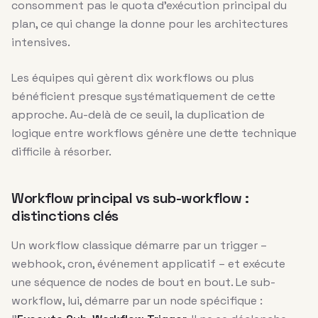
consomment pas le quota d’exécution principal du
plan, ce qui change la donne pour les architectures
intensives.
Les équipes qui gèrent dix workflows ou plus
bénéficient presque systématiquement de cette
approche. Au-delà de ce seuil, la duplication de
logique entre workflows génère une dette technique
difficile à résorber.
Workflow principal vs sub-workflow :
distinctions clés
Un workflow classique démarre par un trigger –
webhook, cron, événement applicatif – et exécute
une séquence de nodes de bout en bout. Le sub-
workflow, lui, démarre par un node spécifique :