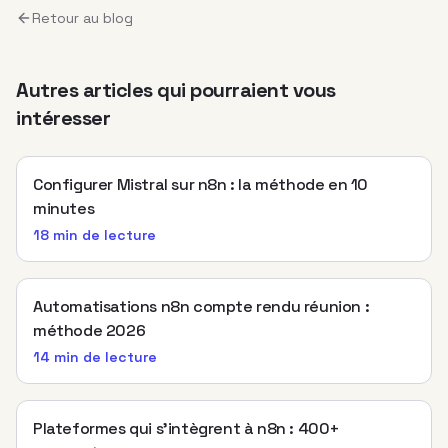
Retour au blog
Autres articles qui pourraient vous
intéresser
Configurer Mistral sur n8n : la méthode en 10
minutes
18 min
de lecture
Automatisations n8n compte rendu réunion :
méthode 2026
14 min
de lecture
Plateformes qui s’intègrent à n8n : 400+