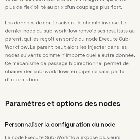
plus de flexibilité au prix d’un couplage plus fort.
Les données de sortie suivent le chemin inverse. Le
dernier node du sub-workflow renvoie ses résultats au
parent, qui les reçoit en sortie du node Execute Sub-
Workflow. Le parent peut alors les injecter dans les
nodes suivants comme n’importe quelle autre donnée.
Ce mécanisme de passage bidirectionnel permet de
chaîner des sub-workflows en pipeline sans perte
d’information.
Paramètres et options des nodes
Personnaliser la configuration du node
Le node Execute Sub-Workflow expose plusieurs