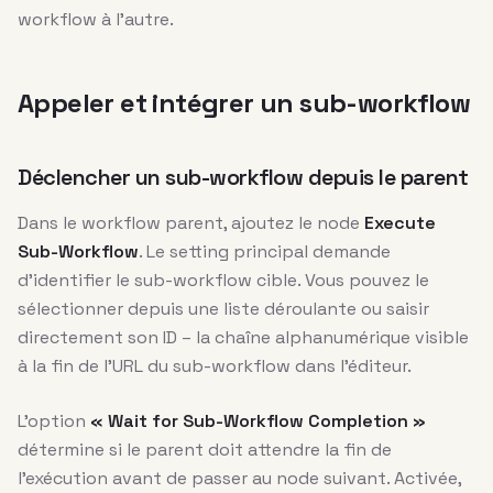
workflow à l’autre.
Appeler et intégrer un sub-workflow
Déclencher un sub-workflow depuis le parent
Dans le workflow parent, ajoutez le node
Execute
Sub-Workflow
. Le setting principal demande
d’identifier le sub-workflow cible. Vous pouvez le
sélectionner depuis une liste déroulante ou saisir
directement son ID – la chaîne alphanumérique visible
à la fin de l’URL du sub-workflow dans l’éditeur.
L’option
« Wait for Sub-Workflow Completion »
détermine si le parent doit attendre la fin de
l’exécution avant de passer au node suivant. Activée,