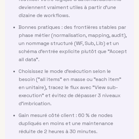
deviennent vraiment utiles à partir d'une
dizaine de workflows.
Bonnes pratiques : des frontières stables par
phase métier (normalisation, mapping, audit),
un nommage structuré (WF, Sub, Lib) et un
schéma d'entrée explicite plutôt que "Accept
all data".
Choisissez le mode d'exécution selon le
besoin ("all items" en masse ou "each item"
en unitaire), tracez le flux avec "View sub-
execution" et évitez de dépasser 3 niveaux
d'imbrication.
Gain mesuré côté client : 60 % de nodes
dupliqués en moins et une maintenance
réduite de 2 heures à 30 minutes.