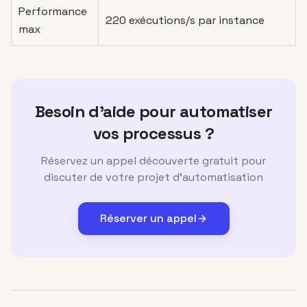
Performance
220 exécutions/s par instance
max
Besoin d'aide pour automatiser
vos processus ?
Réservez un appel découverte gratuit pour
discuter de votre projet d'automatisation
Réserver un appel