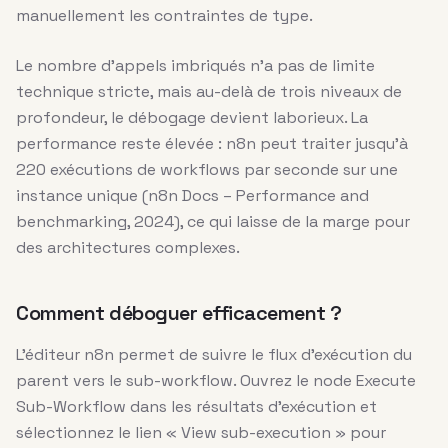
manuellement les contraintes de type.
Le nombre d’appels imbriqués n’a pas de limite
technique stricte, mais au-delà de trois niveaux de
profondeur, le débogage devient laborieux. La
performance reste élevée : n8n peut traiter jusqu’à
220 exécutions de workflows par seconde sur une
instance unique (n8n Docs – Performance and
benchmarking, 2024), ce qui laisse de la marge pour
des architectures complexes.
Comment déboguer efficacement ?
L’éditeur n8n permet de suivre le flux d’exécution du
parent vers le sub-workflow. Ouvrez le node Execute
Sub-Workflow dans les résultats d’exécution et
sélectionnez le lien « View sub-execution » pour