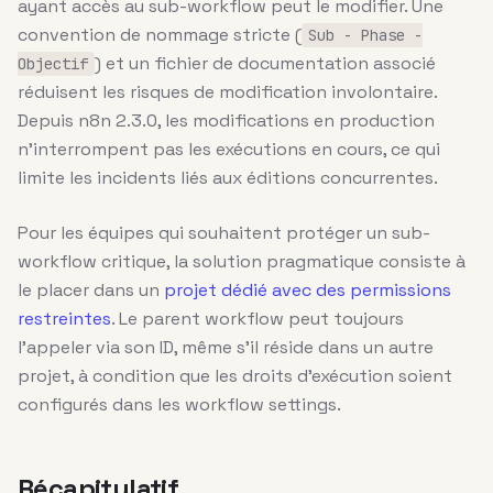
ayant accès au sub-workflow peut le modifier. Une
convention de nommage stricte (
Sub - Phase -
) et un fichier de documentation associé
Objectif
réduisent les risques de modification involontaire.
Depuis n8n 2.3.0, les modifications en production
n’interrompent pas les exécutions en cours, ce qui
limite les incidents liés aux éditions concurrentes.
Pour les équipes qui souhaitent protéger un sub-
workflow critique, la solution pragmatique consiste à
le placer dans un
projet dédié avec des permissions
restreintes
. Le parent workflow peut toujours
l’appeler via son ID, même s’il réside dans un autre
projet, à condition que les droits d’exécution soient
configurés dans les workflow settings.
Récapitulatif