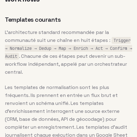
Templates courants
L’architecture standard recommandée par la
communauté suit une chaîne en huit étapes :
Trigger
→ Normalize → Dedup → Map → Enrich → Act → Confirm →
. Chacune de ces étapes peut devenir un sub-
Audit
workflow indépendant, appelé par un orchestrateur
central.
Les templates de normalisation sont les plus
fréquents. Ils prennent en entrée un flux brut et
renvoient un schéma unifié. Les templates
d’enrichissement interrogent une source externe
(CRM, base de données, API de géocodage) pour
compléter un enregistrement. Les templates d’audit
journalisent chaque exécution dans un Google Sheet