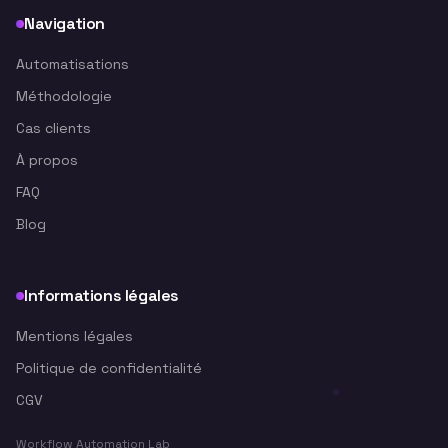
Navigation
Automatisations
Méthodologie
Cas clients
À propos
FAQ
Blog
Informations légales
Mentions légales
Politique de confidentialité
CGV
Workflow Automation Lab