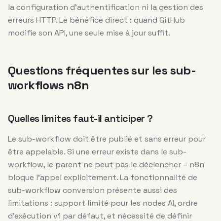
la configuration d’authentification ni la gestion des
erreurs HTTP. Le bénéfice direct : quand GitHub
modifie son API, une seule mise à jour suffit.
Questions fréquentes sur les sub-
workflows n8n
Quelles limites faut-il anticiper ?
Le sub-workflow doit être publié et sans erreur pour
être appelable. Si une erreur existe dans le sub-
workflow, le parent ne peut pas le déclencher – n8n
bloque l’appel explicitement. La fonctionnalité de
sub-workflow conversion présente aussi des
limitations : support limité pour les nodes AI, ordre
d’exécution v1 par défaut, et nécessité de définir