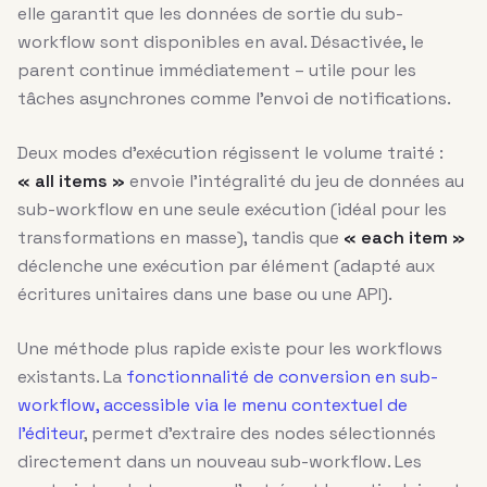
elle garantit que les données de sortie du sub-
workflow sont disponibles en aval. Désactivée, le
parent continue immédiatement – utile pour les
tâches asynchrones comme l’envoi de notifications.
Deux modes d’exécution régissent le volume traité :
« all items »
envoie l’intégralité du jeu de données au
sub-workflow en une seule exécution (idéal pour les
transformations en masse), tandis que
« each item »
déclenche une exécution par élément (adapté aux
écritures unitaires dans une base ou une API).
Une méthode plus rapide existe pour les workflows
existants. La
fonctionnalité de conversion en sub-
workflow, accessible via le menu contextuel de
l’éditeur
, permet d’extraire des nodes sélectionnés
directement dans un nouveau sub-workflow. Les