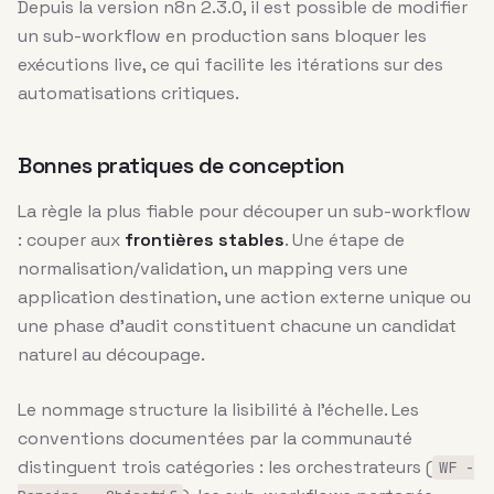
Depuis la version n8n 2.3.0, il est possible de modifier
un sub-workflow en production sans bloquer les
exécutions live, ce qui facilite les itérations sur des
automatisations critiques.
Bonnes pratiques de conception
La règle la plus fiable pour découper un sub-workflow
: couper aux
frontières stables
. Une étape de
normalisation/validation, un mapping vers une
application destination, une action externe unique ou
une phase d’audit constituent chacune un candidat
naturel au découpage.
Le nommage structure la lisibilité à l’échelle. Les
conventions documentées par la communauté
distinguent trois catégories : les orchestrateurs (
WF -