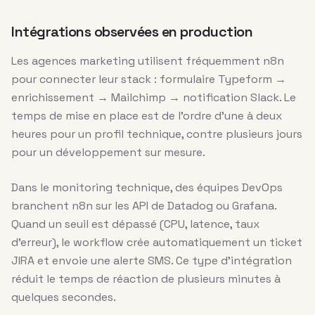
Intégrations observées en production
Les agences marketing utilisent fréquemment n8n
pour connecter leur stack : formulaire Typeform →
enrichissement → Mailchimp → notification Slack. Le
temps de mise en place est de l’ordre d’une à deux
heures pour un profil technique, contre plusieurs jours
pour un développement sur mesure.
Dans le monitoring technique, des équipes DevOps
branchent n8n sur les API de Datadog ou Grafana.
Quand un seuil est dépassé (CPU, latence, taux
d’erreur), le workflow crée automatiquement un ticket
JIRA et envoie une alerte SMS. Ce type d’intégration
réduit le temps de réaction de plusieurs minutes à
quelques secondes.