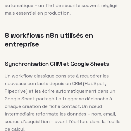
automatique – un filet de sécurité souvent négligé
mais essentiel en production.
8 workflows n8n utilisés en
entreprise
Synchronisation CRM et Google Sheets
Un workflow classique consiste à récupérer les
nouveaux contacts depuis un CRM (HubSpot,
Pipedrive) et les écrire automatiquement dans un
Google Sheet partagé. Le trigger se déclenche à
chaque création de fiche contact. Un nœud
intermédiaire reformate les données – nom, email,
source d’acquisition – avant l’écriture dans la feuille
de calcul.