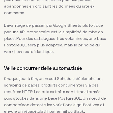
abandonnés en croisant les données du site e-
commerce.
L’avantage de passer par Google Sheets plutôt que
par une API propriétaire est la simplicité de mise en
place. Pour des catalogues très volumineux, une base
PostgreSQL sera plus adaptée, mais le principe du
workflow reste identique.
Veille concurrentielle automatisée
Chaque jour à 6 h, un nœud Schedule déclenche un
scraping de pages produits concurrentes via des
requêtes HTTP. Les prix extraits sont transformés
puis stockés dans une base PostgreSQL. Un nœud de
comparaison détecte les variations significatives et
envoie un récapitulatif par email ou Slack.