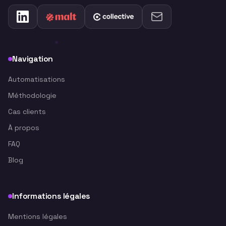
Navigation
Automatisations
Méthodologie
Cas clients
À propos
FAQ
Blog
Informations légales
Mentions légales