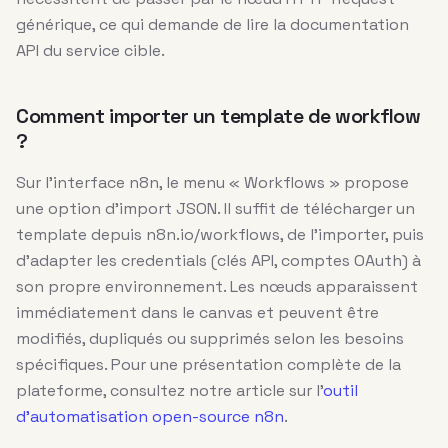
générique, ce qui demande de lire la documentation
API du service cible.
Comment importer un template de workflow
?
Sur l’interface n8n, le menu « Workflows » propose
une option d’import JSON. Il suffit de télécharger un
template depuis n8n.io/workflows, de l’importer, puis
d’adapter les credentials (clés API, comptes OAuth) à
son propre environnement. Les nœuds apparaissent
immédiatement dans le canvas et peuvent être
modifiés, dupliqués ou supprimés selon les besoins
spécifiques. Pour une présentation complète de la
plateforme, consultez notre article sur l’
outil
d’automatisation open-source n8n
.