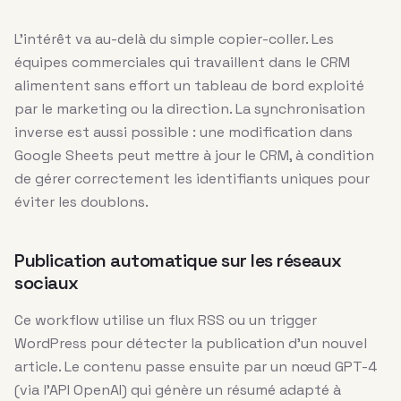
L’intérêt va au-delà du simple copier-coller. Les
équipes commerciales qui travaillent dans le CRM
alimentent sans effort un tableau de bord exploité
par le marketing ou la direction. La synchronisation
inverse est aussi possible : une modification dans
Google Sheets peut mettre à jour le CRM, à condition
de gérer correctement les identifiants uniques pour
éviter les doublons.
Publication automatique sur les réseaux
sociaux
Ce workflow utilise un flux RSS ou un trigger
WordPress pour détecter la publication d’un nouvel
article. Le contenu passe ensuite par un nœud GPT-4
(via l’API OpenAI) qui génère un résumé adapté à