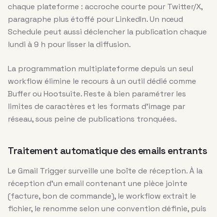
chaque plateforme : accroche courte pour Twitter/X,
paragraphe plus étoffé pour LinkedIn. Un nœud
Schedule peut aussi déclencher la publication chaque
lundi à 9 h pour lisser la diffusion.
La programmation multiplateforme depuis un seul
workflow élimine le recours à un outil dédié comme
Buffer ou Hootsuite. Reste à bien paramétrer les
limites de caractères et les formats d’image par
réseau, sous peine de publications tronquées.
Traitement automatique des emails entrants
Le Gmail Trigger surveille une boîte de réception. À la
réception d’un email contenant une pièce jointe
(facture, bon de commande), le workflow extrait le
fichier, le renomme selon une convention définie, puis