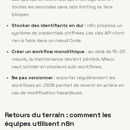
toutes les secondes sans rate limiting se fera
bloquer.
Stocker des identifiants en dur
: n8n propose un
système de credentials chiffrées. Les clés API n’ont
rien à faire dans un nœud Code.
Créer un workflow monolithique
: au-delà de 15–20
nœuds, la maintenance devient pénible. Mieux
vaut scinder en plusieurs sub-workflows.
Ne pas versionner
: exporter régulièrement les
workflows en JSON permet de revenir en arrière en
cas de modification hasardeuse.
Retours du terrain : comment les
équipes utilisent n8n