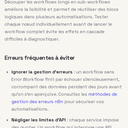
Découper les workflows longs en sub-workflows
améliore la lisibilité et permet de réutiliser des blocs
logiques dans plusieurs automatisations. Tester
chaque nœud individuellement avant de lancer le
workflow complet évite les effets en cascade
difficiles à diagnostiquer.
Erreurs fréquentes à éviter
Ignorer la gestion d’erreurs
: un workflow sans
Error Workflow finit par échouer silencieusement,
corrompant des données pendant des jours avant
qu’on s’en aperçoive. Consultez les
méthodes de
gestion des erreurs n8n
pour sécuriser vos
automatisations.
Négliger les limites d’API
: chaque service impose
des quotas. Un workflow qui interroge une API