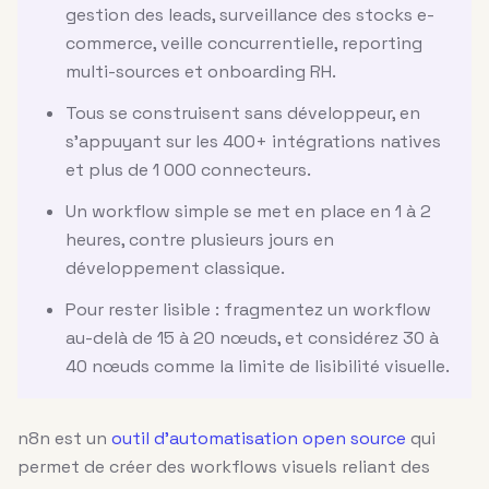
gestion des leads, surveillance des stocks e-
commerce, veille concurrentielle, reporting
multi-sources et onboarding RH.
Tous se construisent sans développeur, en
s'appuyant sur les 400+ intégrations natives
et plus de 1 000 connecteurs.
Un workflow simple se met en place en 1 à 2
heures, contre plusieurs jours en
développement classique.
Pour rester lisible : fragmentez un workflow
au-delà de 15 à 20 nœuds, et considérez 30 à
40 nœuds comme la limite de lisibilité visuelle.
n8n est un
outil d’automatisation open source
qui
permet de créer des workflows visuels reliant des