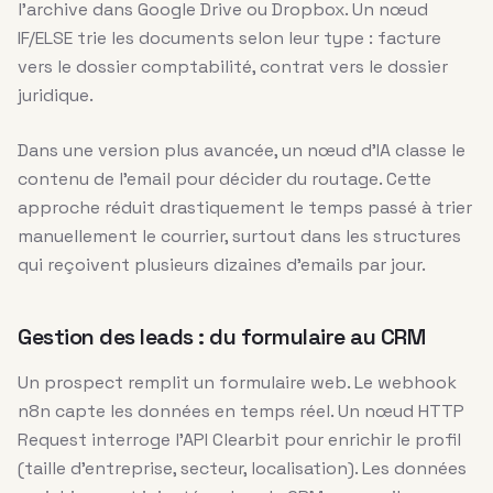
l’archive dans Google Drive ou Dropbox. Un nœud
IF/ELSE trie les documents selon leur type : facture
vers le dossier comptabilité, contrat vers le dossier
juridique.
Dans une version plus avancée, un nœud d’IA classe le
contenu de l’email pour décider du routage. Cette
approche réduit drastiquement le temps passé à trier
manuellement le courrier, surtout dans les structures
qui reçoivent plusieurs dizaines d’emails par jour.
Gestion des leads : du formulaire au CRM
Un prospect remplit un formulaire web. Le webhook
n8n capte les données en temps réel. Un nœud HTTP
Request interroge l’API Clearbit pour enrichir le profil
(taille d’entreprise, secteur, localisation). Les données