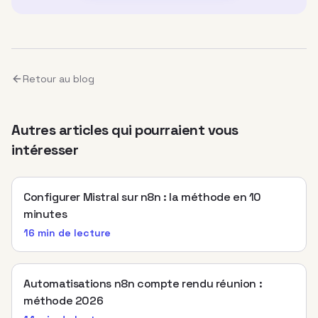
Retour au blog
Autres articles qui pourraient vous
intéresser
Configurer Mistral sur n8n : la méthode en 10
minutes
16 min
de lecture
Automatisations n8n compte rendu réunion :
méthode 2026