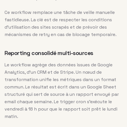
Ce workflow remplace une tâche de veille manuelle
fastidieuse. La clé est de respecter les conditions
d’utilisation des sites scrapés et de prévoir des
mécanismes de retry en cas de blocage temporaire.
Reporting consolidé multi-sources
Le workflow agrège des données issues de Google
Analytics, d’un CRM et de Stripe. Un nœud de
transformation unifie les métriques dans un format
commun. Le résultat est écrit dans un Google Sheet
structuré qui sert de source à un rapport envoyé par
email chaque semaine. Le trigger cron s’exécute le
vendredi à 18 h pour que le rapport soit prêt le lundi
matin.