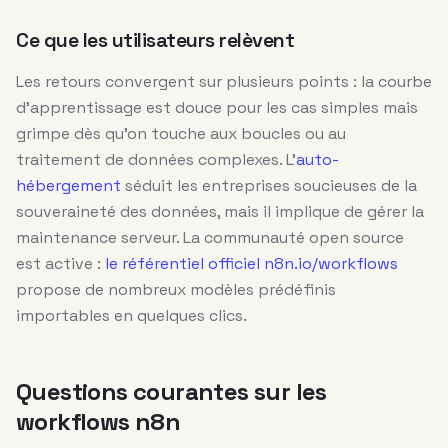
Ce que les utilisateurs relèvent
Les retours convergent sur plusieurs points : la courbe
d’apprentissage est douce pour les cas simples mais
grimpe dès qu’on touche aux boucles ou au
traitement de données complexes. L’
auto-
hébergement
séduit les entreprises soucieuses de la
souveraineté des données, mais il implique de gérer la
maintenance serveur. La communauté open source
est active :
le référentiel officiel n8n.io/workflows
propose de nombreux modèles prédéfinis
importables en quelques clics.
Questions courantes sur les
workflows n8n