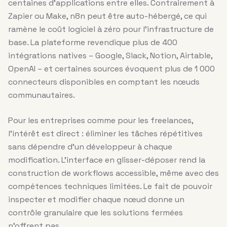
centaines d’applications entre elles. Contrairement à
Zapier ou Make, n8n peut être auto-hébergé, ce qui
ramène le coût logiciel à zéro pour l’infrastructure de
base. La plateforme revendique plus de 400
intégrations natives – Google, Slack, Notion, Airtable,
OpenAI – et certaines sources évoquent plus de 1 000
connecteurs disponibles en comptant les nœuds
communautaires.
Pour les entreprises comme pour les freelances,
l’intérêt est direct : éliminer les tâches répétitives
sans dépendre d’un développeur à chaque
modification. L’interface en glisser-déposer rend la
construction de workflows accessible, même avec des
compétences techniques limitées. Le fait de pouvoir
inspecter et modifier chaque nœud donne un
contrôle granulaire que les solutions fermées
n’offrent pas.