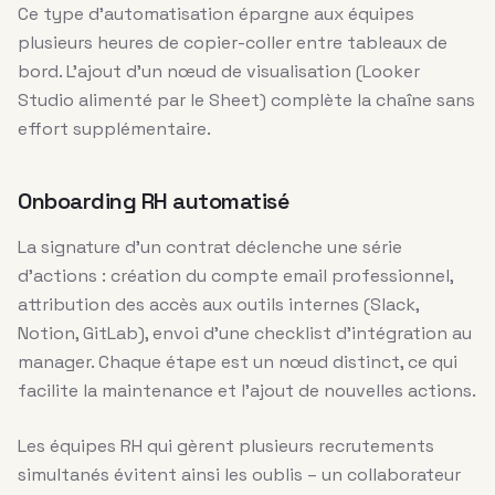
Ce type d’automatisation épargne aux équipes
plusieurs heures de copier-coller entre tableaux de
bord. L’ajout d’un nœud de visualisation (Looker
Studio alimenté par le Sheet) complète la chaîne sans
effort supplémentaire.
Onboarding RH automatisé
La signature d’un contrat déclenche une série
d’actions : création du compte email professionnel,
attribution des accès aux outils internes (Slack,
Notion, GitLab), envoi d’une checklist d’intégration au
manager. Chaque étape est un nœud distinct, ce qui
facilite la maintenance et l’ajout de nouvelles actions.
Les équipes RH qui gèrent plusieurs recrutements
simultanés évitent ainsi les oublis – un collaborateur