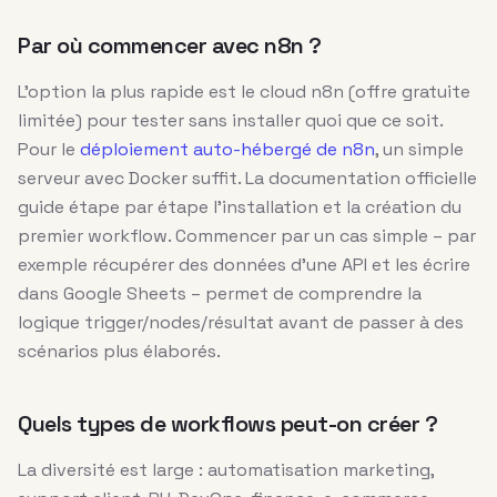
Par où commencer avec n8n ?
L’option la plus rapide est le cloud n8n (offre gratuite
limitée) pour tester sans installer quoi que ce soit.
Pour le
déploiement auto-hébergé de n8n
, un simple
serveur avec Docker suffit. La documentation officielle
guide étape par étape l’installation et la création du
premier workflow. Commencer par un cas simple – par
exemple récupérer des données d’une API et les écrire
dans Google Sheets – permet de comprendre la
logique trigger/nodes/résultat avant de passer à des
scénarios plus élaborés.
Quels types de workflows peut-on créer ?
La diversité est large : automatisation marketing,