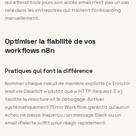
qui attend trois jours son accès email n’est pas un cas
rare dans les entreprises qui traitent l’onboarding
manuellement.
Optimiser la fiabilité de vos
workflows n8n
Pratiques qui font la différence
Nommer chaque nœud de manière explicite (« Enrichir
lead via Clearbit » plutôt que « HTTP Request 3 »)
facilite la relecture et le débogage. Activer
systématiquement l’Error Workflow garantit qu’aucun
échec ne passe inaperçu : un message Slack ou un
email d’alerte suffit pour réagir rapidement.