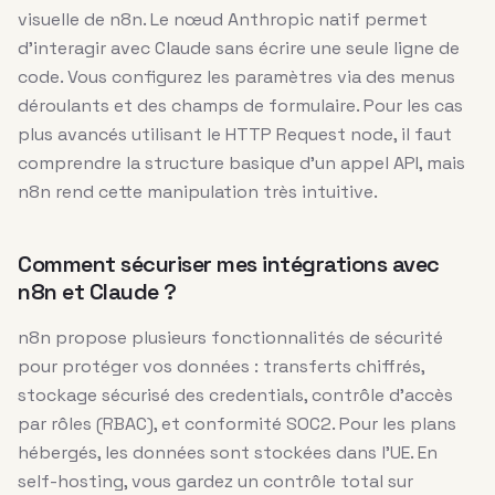
visuelle de n8n. Le nœud Anthropic natif permet
d’interagir avec Claude sans écrire une seule ligne de
code. Vous configurez les paramètres via des menus
déroulants et des champs de formulaire. Pour les cas
plus avancés utilisant le HTTP Request node, il faut
comprendre la structure basique d’un appel API, mais
n8n rend cette manipulation très intuitive.
Comment sécuriser mes intégrations avec
n8n et Claude ?
n8n propose plusieurs fonctionnalités de sécurité
pour protéger vos données : transferts chiffrés,
stockage sécurisé des credentials, contrôle d’accès
par rôles (RBAC), et conformité SOC2. Pour les plans
hébergés, les données sont stockées dans l’UE. En
self-hosting, vous gardez un contrôle total sur