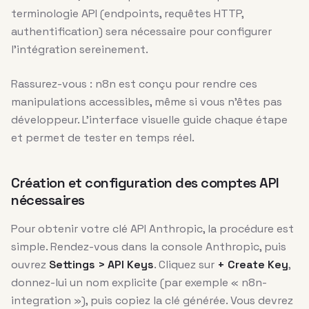
terminologie API (endpoints, requêtes HTTP,
authentification) sera nécessaire pour configurer
l’intégration sereinement.
Rassurez-vous : n8n est conçu pour rendre ces
manipulations accessibles, même si vous n’êtes pas
développeur. L’interface visuelle guide chaque étape
et permet de tester en temps réel.
Création et configuration des comptes API
nécessaires
Pour obtenir votre clé API Anthropic, la procédure est
simple. Rendez-vous dans la console Anthropic, puis
ouvrez
Settings > API Keys
. Cliquez sur
+ Create Key
,
donnez-lui un nom explicite (par exemple « n8n-
integration »), puis copiez la clé générée. Vous devrez