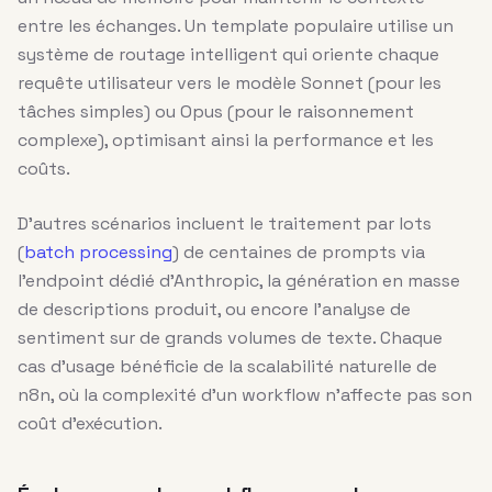
entre les échanges. Un template populaire utilise un
système de routage intelligent qui oriente chaque
requête utilisateur vers le modèle Sonnet (pour les
tâches simples) ou Opus (pour le raisonnement
complexe), optimisant ainsi la performance et les
coûts.
D’autres scénarios incluent le traitement par lots
(
batch processing
) de centaines de prompts via
l’endpoint dédié d’Anthropic, la génération en masse
de descriptions produit, ou encore l’analyse de
sentiment sur de grands volumes de texte. Chaque
cas d’usage bénéficie de la scalabilité naturelle de
n8n, où la complexité d’un workflow n’affecte pas son
coût d’exécution.