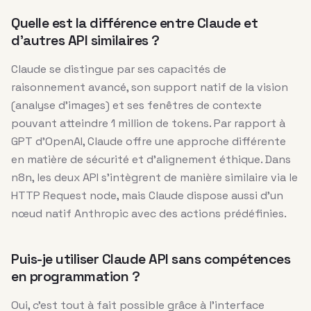
Quelle est la différence entre Claude et
d’autres API similaires ?
Claude se distingue par ses capacités de
raisonnement avancé, son support natif de la vision
(analyse d’images) et ses fenêtres de contexte
pouvant atteindre 1 million de tokens. Par rapport à
GPT d’OpenAI, Claude offre une approche différente
en matière de sécurité et d’alignement éthique. Dans
n8n, les deux API s’intègrent de manière similaire via le
HTTP Request node, mais Claude dispose aussi d’un
nœud natif Anthropic avec des actions prédéfinies.
Puis-je utiliser Claude API sans compétences
en programmation ?
Oui, c’est tout à fait possible grâce à l’interface