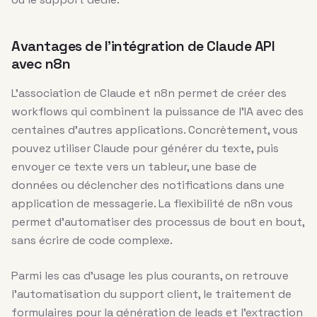
Avantages de l’intégration de Claude API
avec n8n
L’association de Claude et n8n permet de créer des
workflows qui combinent la puissance de l’IA avec des
centaines d’autres applications. Concrètement, vous
pouvez utiliser Claude pour générer du texte, puis
envoyer ce texte vers un tableur, une base de
données ou déclencher des notifications dans une
application de messagerie. La flexibilité de n8n vous
permet d’automatiser des processus de bout en bout,
sans écrire de code complexe.
Parmi les cas d’usage les plus courants, on retrouve
l’automatisation du support client, le traitement de
formulaires pour la génération de leads et l’extraction