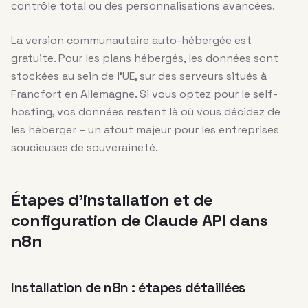
contrôle total ou des personnalisations avancées.
La version communautaire auto-hébergée est
gratuite. Pour les plans hébergés, les données sont
stockées au sein de l’UE, sur des serveurs situés à
Francfort en Allemagne. Si vous optez pour le self-
hosting, vos données restent là où vous décidez de
les héberger – un atout majeur pour les entreprises
soucieuses de souveraineté.
Étapes d’installation et de
configuration de Claude API dans
n8n
Installation de n8n : étapes détaillées