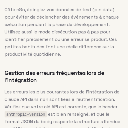
Côté n8n, épinglez vos données de test (pin data)
pour éviter de déclencher des événements à chaque
exécution pendant la phase de développement.
Utilisez aussi le mode d’exécution pas à pas pour
identifier précisément où une erreur se produit. Ces
petites habitudes font une réelle différence sur la
productivité quotidienne.
Gestion des erreurs fréquentes lors de
l’intégration
Les erreurs les plus courantes lors de l’intégration de
Claude API dans n8n sont liées à l’authentification.
Vérifiez que votre clé API est correcte, que le header
est bien renseigné, et que le
anthropic-version
format JSON du body respecte la structure attendue