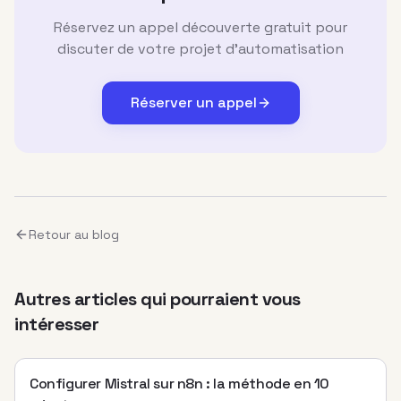
Réservez un appel découverte gratuit pour
discuter de votre projet d'automatisation
Réserver un appel
Retour au blog
Autres articles qui pourraient vous
intéresser
Configurer Mistral sur n8n : la méthode en 10