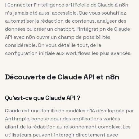
! Connecter l’intelligence artificielle de Claude à n8n
n’a jamais été aussi accessible. Que vous souhaitiez
automatiser la rédaction de contenus, analyser des
données ou créer un chatbot, l’intégration de Claude
API avec n8n ouvre un champ de possibilités
considérable. On vous détaille tout, de la
configuration initiale aux workflows les plus avancés.
Découverte de Claude API et n8n
Qu’est-ce que Claude API ?
Claude est une famille de modèles d’IA développée par
Anthropic, conçue pour des applications variées
allant de la rédaction au raisonnement complexe. Les
utilisateurs peuvent interagir directement avec