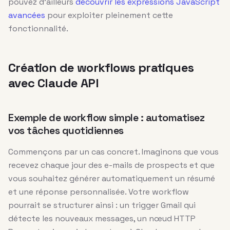
pouvez d’ailleurs
découvrir les expressions JavaScript
avancées
pour exploiter pleinement cette
fonctionnalité.
Création de workflows pratiques
avec Claude API
Exemple de workflow simple : automatisez
vos tâches quotidiennes
Commençons par un cas concret. Imaginons que vous
recevez chaque jour des e-mails de prospects et que
vous souhaitez générer automatiquement un résumé
et une réponse personnalisée. Votre workflow
pourrait se structurer ainsi : un trigger Gmail qui
détecte les nouveaux messages, un nœud HTTP