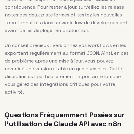
conséquence. Pour rester à jour, surveillez les release
notes des deux plateformes et testez les nouvelles
fonctionnalités dans un workflow de développement
avant de les déployer en production.
Un conseil précieux : versionnez vos workflows en les
exportant régulièrement au format JSON. Ainsi, en cas
de problème après une mise à jour, vous pouvez
revenir à une version stable en quelques clics. Cette
discipline est particulièrement importante lorsque
vous gérez des intégrations critiques pour votre
activité.
Questions Fréquemment Posées sur
l’utilisation de Claude API avec n8n