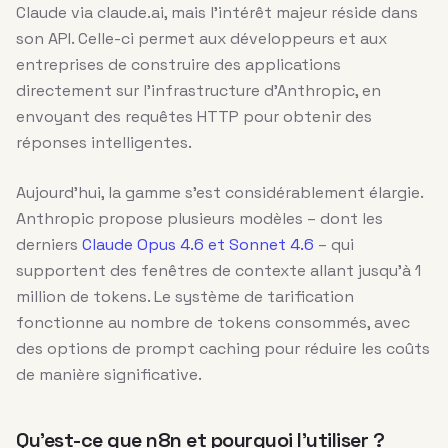
Claude via claude.ai, mais l’intérêt majeur réside dans
son API. Celle-ci permet aux développeurs et aux
entreprises de construire des applications
directement sur l’infrastructure d’Anthropic, en
envoyant des requêtes HTTP pour obtenir des
réponses intelligentes.
Aujourd’hui, la gamme s’est considérablement élargie.
Anthropic propose plusieurs modèles – dont les
derniers
Claude Opus 4.6 et Sonnet 4.6
– qui
supportent des fenêtres de contexte allant jusqu’à 1
million de tokens. Le système de tarification
fonctionne au nombre de tokens consommés, avec
des options de prompt caching pour réduire les coûts
de manière significative.
Qu’est-ce que n8n et pourquoi l’utiliser ?