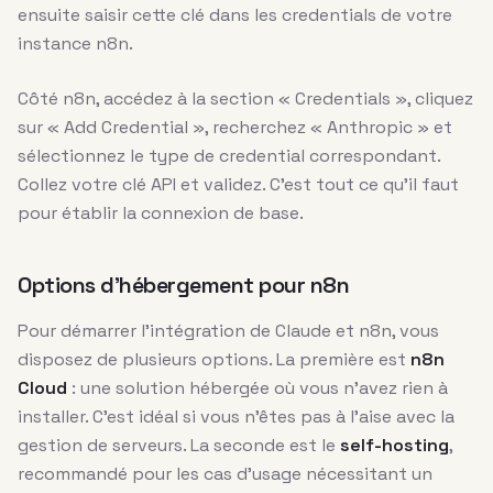
ensuite saisir cette clé dans les credentials de votre
instance n8n.
Côté n8n, accédez à la section « Credentials », cliquez
sur « Add Credential », recherchez « Anthropic » et
sélectionnez le type de credential correspondant.
Collez votre clé API et validez. C’est tout ce qu’il faut
pour établir la connexion de base.
Options d’hébergement pour n8n
Pour démarrer l’intégration de Claude et n8n, vous
disposez de plusieurs options. La première est
n8n
Cloud
: une solution hébergée où vous n’avez rien à
installer. C’est idéal si vous n’êtes pas à l’aise avec la
gestion de serveurs. La seconde est le
self-hosting
,
recommandé pour les cas d’usage nécessitant un