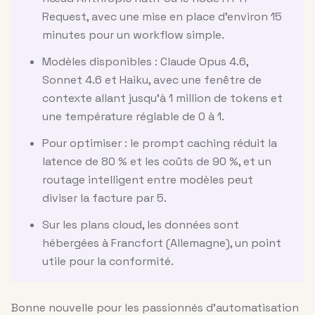
Request, avec une mise en place d'environ 15
minutes pour un workflow simple.
Modèles disponibles : Claude Opus 4.6,
Sonnet 4.6 et Haiku, avec une fenêtre de
contexte allant jusqu'à 1 million de tokens et
une température réglable de 0 à 1.
Pour optimiser : le prompt caching réduit la
latence de 80 % et les coûts de 90 %, et un
routage intelligent entre modèles peut
diviser la facture par 5.
Sur les plans cloud, les données sont
hébergées à Francfort (Allemagne), un point
utile pour la conformité.
Bonne nouvelle pour les passionnés d’automatisation