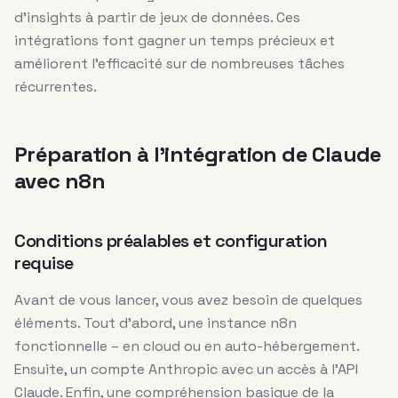
d’insights à partir de jeux de données. Ces
intégrations font gagner un temps précieux et
améliorent l’efficacité sur de nombreuses tâches
récurrentes.
Préparation à l’intégration de Claude
avec n8n
Conditions préalables et configuration
requise
Avant de vous lancer, vous avez besoin de quelques
éléments. Tout d’abord, une instance n8n
fonctionnelle – en cloud ou en auto-hébergement.
Ensuite, un compte Anthropic avec un accès à l’API
Claude. Enfin, une compréhension basique de la