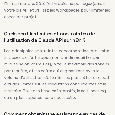
l’infrastructure. Côté Anthropic, ne partagez jamais
votre clé API et utilisez les workspaces pour limiter les
accès par projet.
Quels sont les limites et contraintes de
l’utilisation de Claude API sur n8n ?
Les principales contraintes concernent les rate limits
imposés par Anthropic (nombre de requêtes par
minute selon votre tier), la taille maximale des tokens
par requête, et les coûts qui augmentent avec le
volume d’utilisation. Côté n8n, les plans Starter cloud
ont des limites sur les exécutions concurrentes et la
mémoire. Pour des besoins intensifs, le self-hosting
ou un plan supérieur sera nécessaire.
Comment obtenir une assistance en cas de