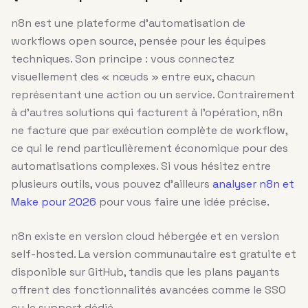
n8n est une plateforme d’automatisation de
workflows open source, pensée pour les équipes
techniques. Son principe : vous connectez
visuellement des « nœuds » entre eux, chacun
représentant une action ou un service. Contrairement
à d’autres solutions qui facturent à l’opération, n8n
ne facture que par exécution complète de workflow,
ce qui le rend particulièrement économique pour des
automatisations complexes. Si vous hésitez entre
plusieurs outils, vous pouvez d’ailleurs
analyser n8n et
Make pour 2026
pour vous faire une idée précise.
n8n existe en version cloud hébergée et en version
self-hosted. La version communautaire est gratuite et
disponible sur GitHub, tandis que les plans payants
offrent des fonctionnalités avancées comme le SSO
ou le support dédié.