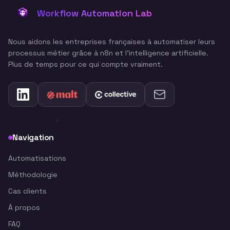
Workflow Automation Lab
Nous aidons les entreprises françaises à automatiser leurs
processus métier grâce à n8n et l'intelligence artificielle.
Plus de temps pour ce qui compte vraiment.
Navigation
Automatisations
Méthodologie
Cas clients
À propos
FAQ