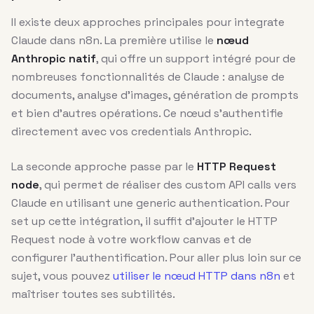
Il existe deux approches principales pour integrate
Claude dans n8n. La première utilise le
nœud
Anthropic natif
, qui offre un support intégré pour de
nombreuses fonctionnalités de Claude : analyse de
documents, analyse d’images, génération de prompts
et bien d’autres opérations. Ce nœud s’authentifie
directement avec vos credentials Anthropic.
La seconde approche passe par le
HTTP Request
node
, qui permet de réaliser des custom API calls vers
Claude en utilisant une generic authentication. Pour
set up cette intégration, il suffit d’ajouter le HTTP
Request node à votre workflow canvas et de
configurer l’authentification. Pour aller plus loin sur ce
sujet, vous pouvez
utiliser le nœud HTTP dans n8n
et
maîtriser toutes ses subtilités.