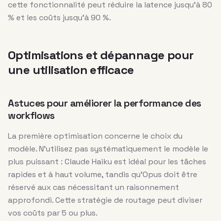
cette fonctionnalité peut réduire la latence jusqu’à 80
% et les coûts jusqu’à 90 %.
Optimisations et dépannage pour
une utilisation efficace
Astuces pour améliorer la performance des
workflows
La première optimisation concerne le choix du
modèle. N’utilisez pas systématiquement le modèle le
plus puissant : Claude Haiku est idéal pour les tâches
rapides et à haut volume, tandis qu’Opus doit être
réservé aux cas nécessitant un raisonnement
approfondi. Cette stratégie de routage peut diviser
vos coûts par 5 ou plus.