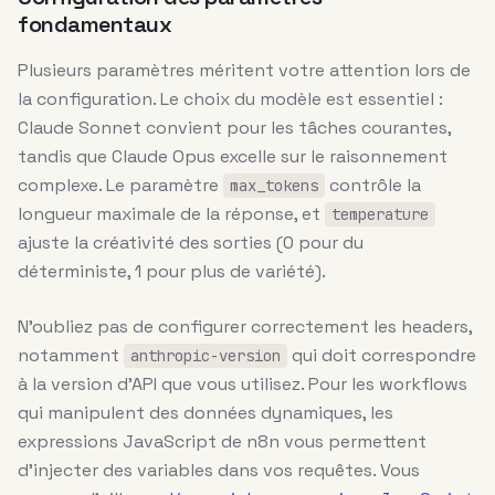
fondamentaux
Plusieurs paramètres méritent votre attention lors de
la configuration. Le choix du modèle est essentiel :
Claude Sonnet convient pour les tâches courantes,
tandis que Claude Opus excelle sur le raisonnement
complexe. Le paramètre
contrôle la
max_tokens
longueur maximale de la réponse, et
temperature
ajuste la créativité des sorties (0 pour du
déterministe, 1 pour plus de variété).
N’oubliez pas de configurer correctement les headers,
notamment
qui doit correspondre
anthropic-version
à la version d’API que vous utilisez. Pour les workflows
qui manipulent des données dynamiques, les
expressions JavaScript de n8n vous permettent
d’injecter des variables dans vos requêtes. Vous