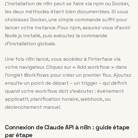
L’installation de n8n peut se faire via npm ou Docker,
les deux méthodes étant bien documentées. Si vous
choisissez Docker, une simple commande suffit pour
lancer votre instance. Pour npm, assurez-vous d’avoir
Node.js installé, puis exécutez la commande
d’installation globale.
Une fois n8n lancé, vous accédez à l’interface via
votre navigateur. Cliquez sur « Add workflow » dans
l’onglet Workflows pour créer un premier flux. Ajoutez
ensuite un point de départ – un trigger – qui définit
quand votre workflow doit s’exécuter : événement
applicatif, planification horaire, webhook, ou
déclenchement manuel.
Connexion de Claude API à n8n : guide étape
par étape