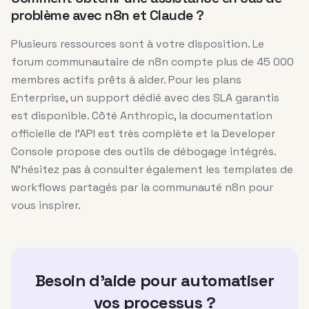
problème avec n8n et Claude ?
Plusieurs ressources sont à votre disposition. Le
forum communautaire de n8n compte plus de 45 000
membres actifs prêts à aider. Pour les plans
Enterprise, un support dédié avec des SLA garantis
est disponible. Côté Anthropic, la documentation
officielle de l’API est très complète et la Developer
Console propose des outils de débogage intégrés.
N’hésitez pas à consulter également les templates de
workflows partagés par la communauté n8n pour
vous inspirer.
Besoin d'aide pour automatiser
vos processus ?