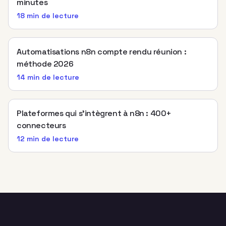
minutes
18 min
de lecture
Automatisations n8n compte rendu réunion :
méthode 2026
14 min
de lecture
Plateformes qui s’intègrent à n8n : 400+
connecteurs
12 min
de lecture